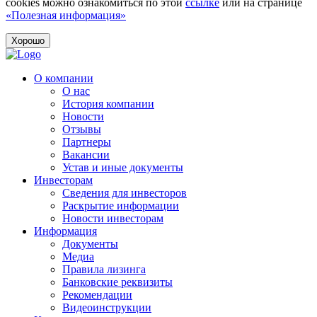
cookies можно ознакомиться по этой
ссылке
или на странице
«Полезная информация»
Хорошо
О компании
О нас
История компании
Новости
Отзывы
Партнеры
Вакансии
Устав и иные документы
Инвесторам
Сведения для инвесторов
Раскрытие информации
Новости инвесторам
Информация
Документы
Медиа
Правила лизинга
Банковские реквизиты
Рекомендации
Видеоинструкции