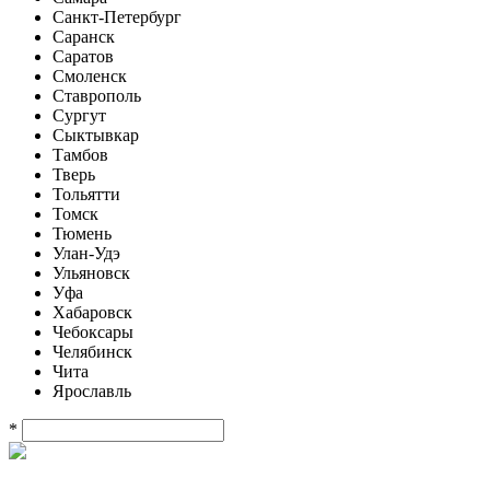
Санкт-Петербург
Саранск
Саратов
Смоленск
Ставрополь
Сургут
Сыктывкар
Тамбов
Тверь
Тольятти
Томск
Тюмень
Улан-Удэ
Ульяновск
Уфа
Хабаровск
Чебоксары
Челябинск
Чита
Ярославль
*