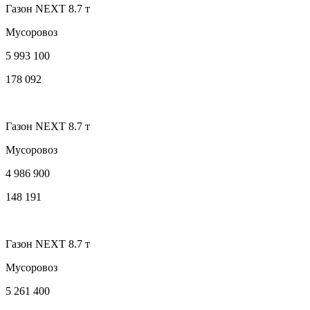
Газон NEXT 8.7 т
Мусоровоз
5 993 100
178 092
Газон NEXT 8.7 т
Мусоровоз
4 986 900
148 191
Газон NEXT 8.7 т
Мусоровоз
5 261 400