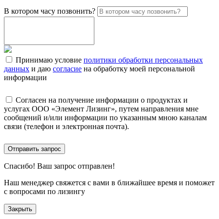
В котором часу позвонить?
Принимаю условие
политики обработки персональных
данных
и даю
согласие
на обработку моей персональной
информации
Согласен на получение информации о продуктах и
услугах ООО «Элемент Лизинг», путем направления мне
сообщений и/или информации по указанным мною каналам
связи (телефон и электронная почта).
Отправить запрос
Спасибо!
Ваш запрос отправлен!
Наш менеджер свяжется с вами в ближайшее время и поможет
с вопросами по лизингу
Закрыть