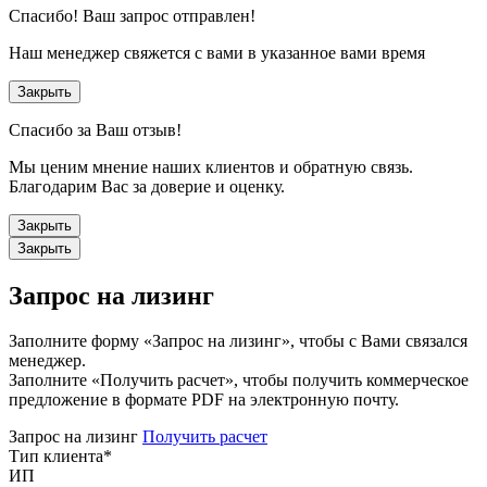
Спасибо!
Ваш запрос отправлен!
Наш менеджер свяжется с вами в указанное вами время
Закрыть
Спасибо за Ваш отзыв!
Мы ценим мнение наших клиентов и обратную связь.
Благодарим Вас за доверие и оценку.
Закрыть
Закрыть
Запрос на лизинг
Заполните форму «Запрос на лизинг», чтобы с Вами связался
менеджер.
Заполните «Получить расчет», чтобы получить коммерческое
предложение в формате PDF на электронную почту.
Запрос на лизинг
Получить расчет
Тип клиента
*
ИП