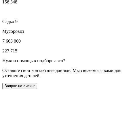
156 348
Садко 9
Мусоровоз
7 663 000
227 715
Нужна помощь в подборе авто?
Оставьте свои контактные данные. Мы свяжемся с вами для
уточнения деталей.
Запрос на лизинг