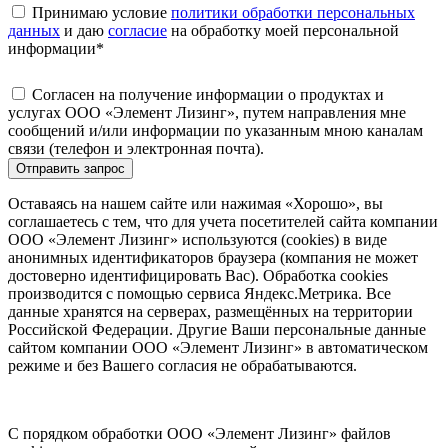
Принимаю условие
политики обработки персональных
данных
и даю
согласие
на обработку моей персональной
информации
*
Согласен на получение информации о продуктах и
услугах ООО «Элемент Лизинг», путем направления мне
сообщений и/или информации по указанным мною каналам
связи (телефон и электронная почта).
Отправить запрос
Оставаясь на нашем сайте или нажимая «Хорошо», вы
соглашаетесь с тем, что для учета посетителей сайта компании
ООО «Элемент Лизинг» используются (cookies) в виде
анонимных идентификаторов браузера (компания не может
достоверно идентифицировать Вас). Обработка cookies
производится с помощью сервиса Яндекс.Метрика. Все
данные хранятся на серверах, размещённых на территории
Российской Федерации. Другие Ваши персональные данные
сайтом компании ООО «Элемент Лизинг» в автоматическом
режиме и без Вашего согласия не обрабатываются.
С порядком обработки ООО «Элемент Лизинг» файлов