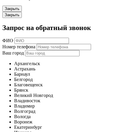
Закрыть
Закрыть
Запрос на обратный звонок
ФИО
Номер телефона
Ваш город
Архангельск
Астрахань
Барнаул
Белгород
Благовещенск
Брянск
Великий Новгород
Владивосток
Владимир
Волгоград
Вологда
Воронеж
Екатеринбург