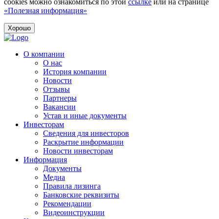
cookies можно ознакомиться по этой
ссылке
или на странице
«Полезная информация»
Хорошо
О компании
О нас
История компании
Новости
Отзывы
Партнеры
Вакансии
Устав и иные документы
Инвесторам
Сведения для инвесторов
Раскрытие информации
Новости инвесторам
Информация
Документы
Медиа
Правила лизинга
Банковские реквизиты
Рекомендации
Видеоинструкции