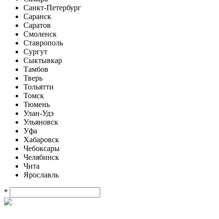
Санкт-Петербург
Саранск
Саратов
Смоленск
Ставрополь
Сургут
Сыктывкар
Тамбов
Тверь
Тольятти
Томск
Тюмень
Улан-Удэ
Ульяновск
Уфа
Хабаровск
Чебоксары
Челябинск
Чита
Ярославль
*