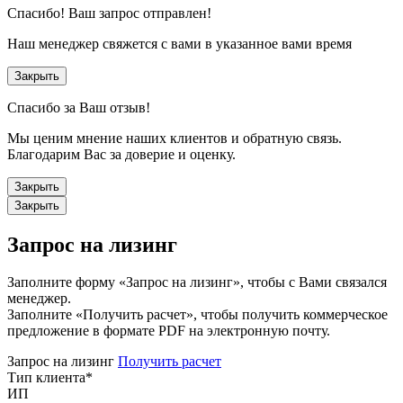
Спасибо!
Ваш запрос отправлен!
Наш менеджер свяжется с вами в указанное вами время
Закрыть
Спасибо за Ваш отзыв!
Мы ценим мнение наших клиентов и обратную связь.
Благодарим Вас за доверие и оценку.
Закрыть
Закрыть
Запрос на лизинг
Заполните форму «Запрос на лизинг», чтобы с Вами связался
менеджер.
Заполните «Получить расчет», чтобы получить коммерческое
предложение в формате PDF на электронную почту.
Запрос на лизинг
Получить расчет
Тип клиента
*
ИП