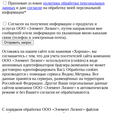
Принимаю условие
политики обработки персональных
данных
и даю
согласие
на обработку моей персональной
информации
*
Согласен на получение информации о продуктах и
услугах ООО «Элемент Лизинг», путем направления мне
сообщений и/или информации по указанным мною каналам
связи (телефон и электронная почта).
Отправить запрос
Оставаясь на нашем сайте или нажимая «Хорошо», вы
соглашаетесь с тем, что для учета посетителей сайта компании
ООО «Элемент Лизинг» используются (cookies) в виде
анонимных идентификаторов браузера (компания не может
достоверно идентифицировать Вас). Обработка cookies
производится с помощью сервиса Яндекс.Метрика. Все
данные хранятся на серверах, размещённых на территории
Российской Федерации. Другие Ваши персональные данные
сайтом компании ООО «Элемент Лизинг» в автоматическом
режиме и без Вашего согласия не обрабатываются.
С порядком обработки ООО «Элемент Лизинг» файлов