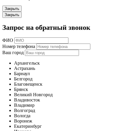
Закрыть
Закрыть
Запрос на обратный звонок
ФИО
Номер телефона
Ваш город
Архангельск
Астрахань
Барнаул
Белгород
Благовещенск
Брянск
Великий Новгород
Владивосток
Владимир
Волгоград
Вологда
Воронеж
Екатеринбург