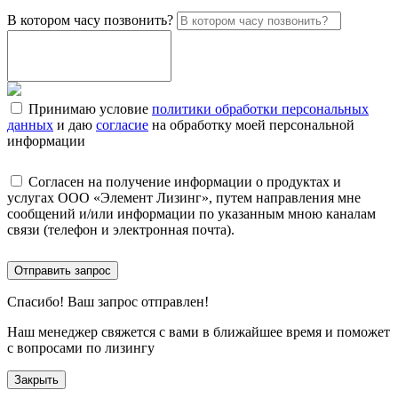
В котором часу позвонить?
Принимаю условие
политики обработки персональных
данных
и даю
согласие
на обработку моей персональной
информации
Согласен на получение информации о продуктах и
услугах ООО «Элемент Лизинг», путем направления мне
сообщений и/или информации по указанным мною каналам
связи (телефон и электронная почта).
Отправить запрос
Спасибо!
Ваш запрос отправлен!
Наш менеджер свяжется с вами в ближайшее время и поможет
с вопросами по лизингу
Закрыть