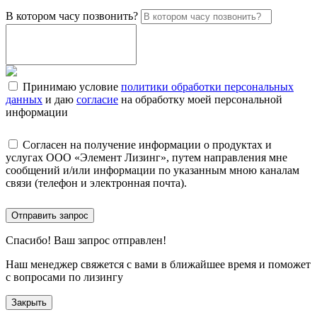
В котором часу позвонить?
Принимаю условие
политики обработки персональных
данных
и даю
согласие
на обработку моей персональной
информации
Согласен на получение информации о продуктах и
услугах ООО «Элемент Лизинг», путем направления мне
сообщений и/или информации по указанным мною каналам
связи (телефон и электронная почта).
Отправить запрос
Спасибо!
Ваш запрос отправлен!
Наш менеджер свяжется с вами в ближайшее время и поможет
с вопросами по лизингу
Закрыть