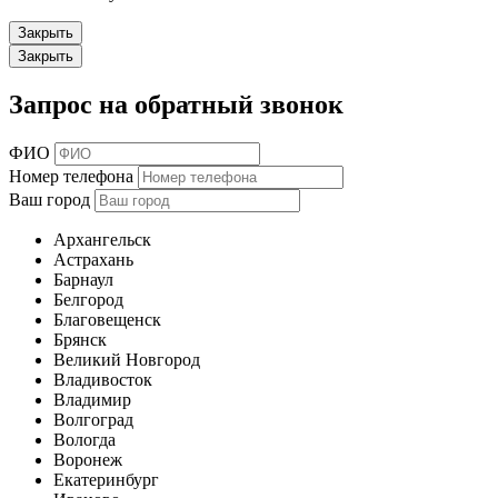
Закрыть
Закрыть
Запрос на обратный звонок
ФИО
Номер телефона
Ваш город
Архангельск
Астрахань
Барнаул
Белгород
Благовещенск
Брянск
Великий Новгород
Владивосток
Владимир
Волгоград
Вологда
Воронеж
Екатеринбург