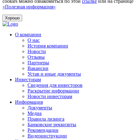
cookies можно ознакомиться по этой
ссылке
или на странице
«Полезная информация»
Хорошо
О компании
О нас
История компании
Новости
Отзывы
Партнеры
Вакансии
Устав и иные документы
Инвесторам
Сведения для инвесторов
Раскрытие информации
Новости инвесторам
Информация
Документы
Медиа
Правила лизинга
Банковские реквизиты
Рекомендации
Видеоинструкции