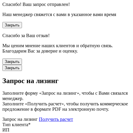
Спасибо!
Ваш запрос отправлен!
Наш менеджер свяжется с вами в указанное вами время
Закрыть
Спасибо за Ваш отзыв!
Мы ценим мнение наших клиентов и обратную связь.
Благодарим Вас за доверие и оценку.
Закрыть
Закрыть
Запрос на лизинг
Заполните форму «Запрос на лизинг», чтобы с Вами связался
менеджер.
Заполните «Получить расчет», чтобы получить коммерческое
предложение в формате PDF на электронную почту.
Запрос на лизинг
Получить расчет
Тип клиента
*
ИП