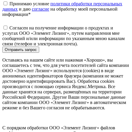
Принимаю условие
политики обработки персональных
данных
и даю
согласие
на обработку моей персональной
информации
*
Согласен на получение информации о продуктах и
услугах ООО «Элемент Лизинг», путем направления мне
сообщений и/или информации по указанным мною каналам
связи (телефон и электронная почта).
Отправить запрос
Оставаясь на нашем сайте или нажимая «Хорошо», вы
соглашаетесь с тем, что для учета посетителей сайта компании
ООО «Элемент Лизинг» используются (cookies) в виде
анонимных идентификаторов браузера (компания не может
достоверно идентифицировать Вас). Обработка cookies
производится с помощью сервиса Яндекс.Метрика. Все
данные хранятся на серверах, размещённых на территории
Российской Федерации. Другие Ваши персональные данные
сайтом компании ООО «Элемент Лизинг» в автоматическом
режиме и без Вашего согласия не обрабатываются.
С порядком обработки ООО «Элемент Лизинг» файлов