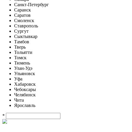
Санкт-Петербург
Саранск
Саратов
Смоленск
Ставрополь
Сургут
Сыктывкар
Тамбов
Тверь
Тольятти
Томск
Тюмень
Улан-Удэ
Ульяновск
Уфа
Хабаровск
Чебоксары
Челябинск
Чита
Ярославль
*