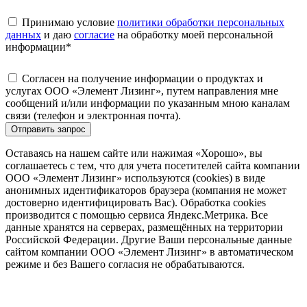
Принимаю условие
политики обработки персональных
данных
и даю
согласие
на обработку моей персональной
информации
*
Согласен на получение информации о продуктах и
услугах ООО «Элемент Лизинг», путем направления мне
сообщений и/или информации по указанным мною каналам
связи (телефон и электронная почта).
Отправить запрос
Оставаясь на нашем сайте или нажимая «Хорошо», вы
соглашаетесь с тем, что для учета посетителей сайта компании
ООО «Элемент Лизинг» используются (cookies) в виде
анонимных идентификаторов браузера (компания не может
достоверно идентифицировать Вас). Обработка cookies
производится с помощью сервиса Яндекс.Метрика. Все
данные хранятся на серверах, размещённых на территории
Российской Федерации. Другие Ваши персональные данные
сайтом компании ООО «Элемент Лизинг» в автоматическом
режиме и без Вашего согласия не обрабатываются.