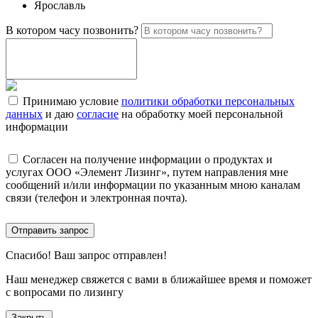
Ярославль
В котором часу позвонить?
Принимаю условие
политики обработки персональных
данных
и даю
согласие
на обработку моей персональной
информации
Согласен на получение информации о продуктах и
услугах ООО «Элемент Лизинг», путем направления мне
сообщений и/или информации по указанным мною каналам
связи (телефон и электронная почта).
Отправить запрос
Спасибо!
Ваш запрос отправлен!
Наш менеджер свяжется с вами в ближайшее время и поможет
с вопросами по лизингу
Закрыть