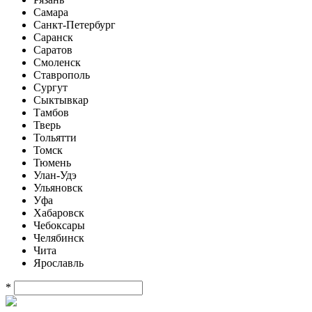
Самара
Санкт-Петербург
Саранск
Саратов
Смоленск
Ставрополь
Сургут
Сыктывкар
Тамбов
Тверь
Тольятти
Томск
Тюмень
Улан-Удэ
Ульяновск
Уфа
Хабаровск
Чебоксары
Челябинск
Чита
Ярославль
*