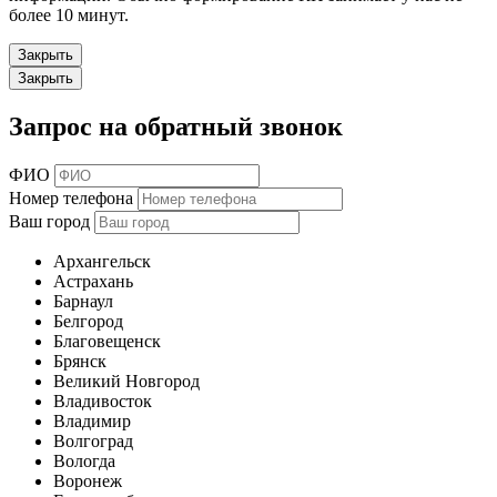
более 10 минут.
Закрыть
Закрыть
Запрос на обратный звонок
ФИО
Номер телефона
Ваш город
Архангельск
Астрахань
Барнаул
Белгород
Благовещенск
Брянск
Великий Новгород
Владивосток
Владимир
Волгоград
Вологда
Воронеж