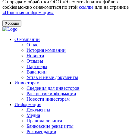
С порядком обработки ООО «Элемент Лизинг» файлов
cookies можно ознакомиться по этой
ссылке
или на странице
«Полезная информация»
Хорошо
О компании
О нас
История компании
Новости
Отзывы
Партнеры
Вакансии
Устав и иные документы
Инвесторам
Сведения для инвесторов
Раскрытие информации
Новости инвесторам
Информация
Документы
Медиа
Правила лизинга
Банковские реквизиты
Рекомендации