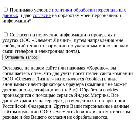
Принимаю условие
политики обработки персональных
данных
и даю
согласие
на обработку моей персональной
информации
*
Согласен на получение информации о продуктах и
услугах ООО «Элемент Лизинг», путем направления мне
сообщений и/или информации по указанным мною каналам
связи (телефон и электронная почта).
Отправить запрос
Оставаясь на нашем сайте или нажимая «Хорошо», вы
соглашаетесь с тем, что для учета посетителей сайта компании
ООО «Элемент Лизинг» используются (cookies) в виде
анонимных идентификаторов браузера (компания не может
достоверно идентифицировать Вас). Обработка cookies
производится с помощью сервиса Яндекс.Метрика. Все
данные хранятся на серверах, размещённых на территории
Российской Федерации. Другие Ваши персональные данные
сайтом компании ООО «Элемент Лизинг» в автоматическом
режиме и без Вашего согласия не обрабатываются.