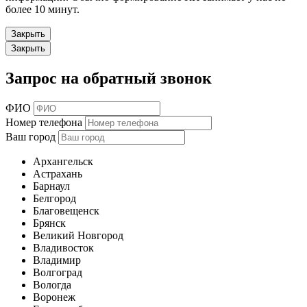
более 10 минут.
Закрыть
Закрыть
Запрос на обратный звонок
ФИО
Номер телефона
Ваш город
Архангельск
Астрахань
Барнаул
Белгород
Благовещенск
Брянск
Великий Новгород
Владивосток
Владимир
Волгоград
Вологда
Воронеж