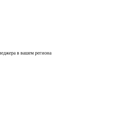
еджера в вашем региона