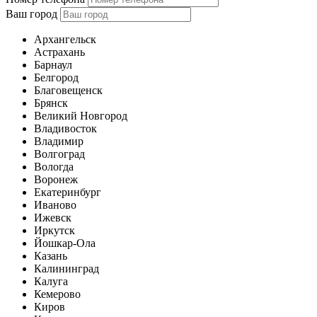
Ваш город
Архангельск
Астрахань
Барнаул
Белгород
Благовещенск
Брянск
Великий Новгород
Владивосток
Владимир
Волгоград
Вологда
Воронеж
Екатеринбург
Иваново
Ижевск
Иркутск
Йошкар-Ола
Казань
Калининград
Калуга
Кемерово
Киров