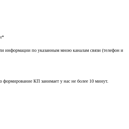
и
*
ли информации по указанным мною каналам связи (телефон и
 формирование КП занимает у нас не более 10 минут.