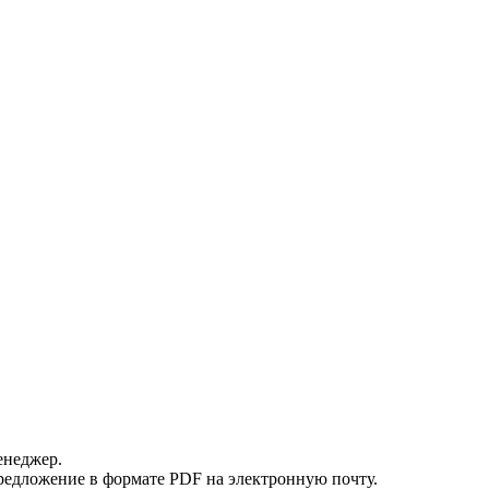
енеджер.
редложение в формате PDF на электронную почту.