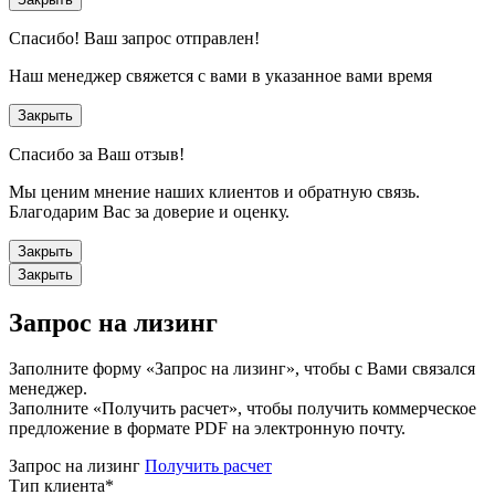
Спасибо!
Ваш запрос отправлен!
Наш менеджер свяжется с вами в указанное вами время
Закрыть
Спасибо за Ваш отзыв!
Мы ценим мнение наших клиентов и обратную связь.
Благодарим Вас за доверие и оценку.
Закрыть
Закрыть
Запрос на лизинг
Заполните форму «Запрос на лизинг», чтобы с Вами связался
менеджер.
Заполните «Получить расчет», чтобы получить коммерческое
предложение в формате PDF на электронную почту.
Запрос на лизинг
Получить расчет
Тип клиента
*