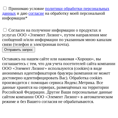
Принимаю условие
политики обработки персональных
данных
и даю
согласие
на обработку моей персональной
информации
*
Согласен на получение информации о продуктах и
услугах ООО «Элемент Лизинг», путем направления мне
сообщений и/или информации по указанным мною каналам
связи (телефон и электронная почта).
Отправить запрос
Оставаясь на нашем сайте или нажимая «Хорошо», вы
соглашаетесь с тем, что для учета посетителей сайта компании
ООО «Элемент Лизинг» используются (cookies) в виде
анонимных идентификаторов браузера (компания не может
достоверно идентифицировать Вас). Обработка cookies
производится с помощью сервиса Яндекс.Метрика. Все
данные хранятся на серверах, размещённых на территории
Российской Федерации. Другие Ваши персональные данные
сайтом компании ООО «Элемент Лизинг» в автоматическом
режиме и без Вашего согласия не обрабатываются.