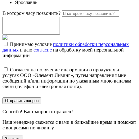
Ярославль
В котором часу позвонить?
Принимаю условие
политики обработки персональных
данных
и даю
согласие
на обработку моей персональной
информации
Согласен на получение информации о продуктах и
услугах ООО «Элемент Лизинг», путем направления мне
сообщений и/или информации по указанным мною каналам
связи (телефон и электронная почта).
Отправить запрос
Спасибо!
Ваш запрос отправлен!
Наш менеджер свяжется с вами в ближайшее время и поможет
с вопросами по лизингу
Закрыть