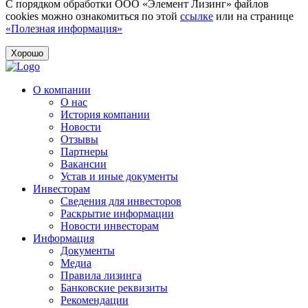
С порядком обработки ООО «Элемент Лизинг» файлов
cookies можно ознакомиться по этой
ссылке
или на странице
«Полезная информация»
Хорошо
О компании
О нас
История компании
Новости
Отзывы
Партнеры
Вакансии
Устав и иные документы
Инвесторам
Сведения для инвесторов
Раскрытие информации
Новости инвесторам
Информация
Документы
Медиа
Правила лизинга
Банковские реквизиты
Рекомендации