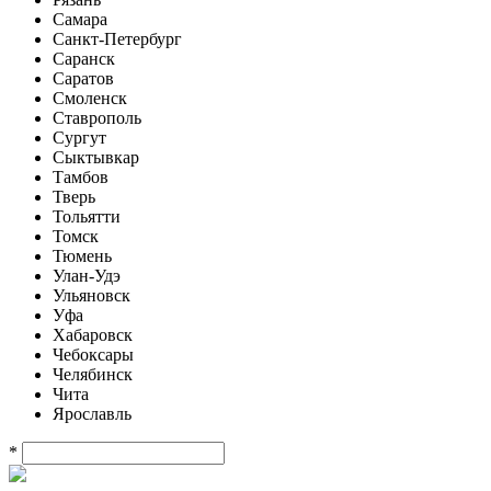
Самара
Санкт-Петербург
Саранск
Саратов
Смоленск
Ставрополь
Сургут
Сыктывкар
Тамбов
Тверь
Тольятти
Томск
Тюмень
Улан-Удэ
Ульяновск
Уфа
Хабаровск
Чебоксары
Челябинск
Чита
Ярославль
*