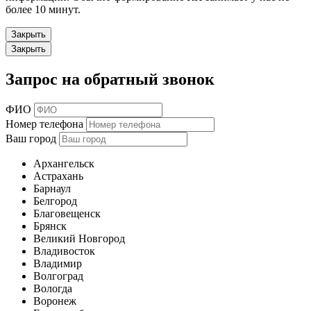
более 10 минут.
Закрыть
Закрыть
Запрос на обратный звонок
ФИО
Номер телефона
Ваш город
Архангельск
Астрахань
Барнаул
Белгород
Благовещенск
Брянск
Великий Новгород
Владивосток
Владимир
Волгоград
Вологда
Воронеж