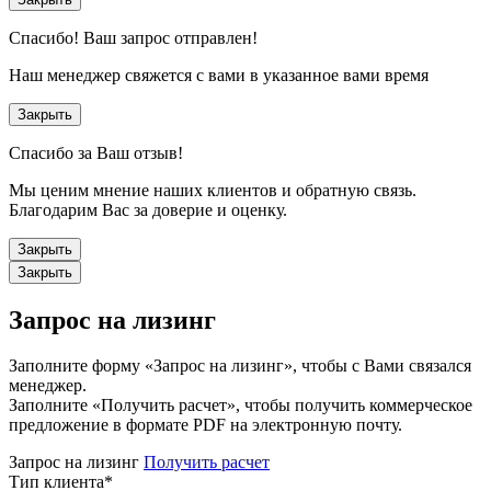
Спасибо!
Ваш запрос отправлен!
Наш менеджер свяжется с вами в указанное вами время
Закрыть
Спасибо за Ваш отзыв!
Мы ценим мнение наших клиентов и обратную связь.
Благодарим Вас за доверие и оценку.
Закрыть
Закрыть
Запрос на лизинг
Заполните форму «Запрос на лизинг», чтобы с Вами связался
менеджер.
Заполните «Получить расчет», чтобы получить коммерческое
предложение в формате PDF на электронную почту.
Запрос на лизинг
Получить расчет
Тип клиента
*