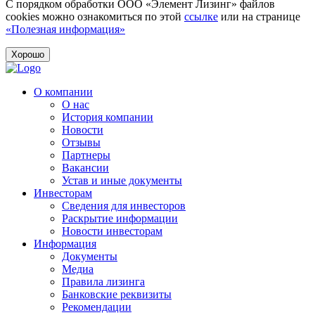
С порядком обработки ООО «Элемент Лизинг» файлов
cookies можно ознакомиться по этой
ссылке
или на странице
«Полезная информация»
Хорошо
О компании
О нас
История компании
Новости
Отзывы
Партнеры
Вакансии
Устав и иные документы
Инвесторам
Сведения для инвесторов
Раскрытие информации
Новости инвесторам
Информация
Документы
Медиа
Правила лизинга
Банковские реквизиты
Рекомендации