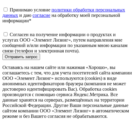
Принимаю условие
политики обработки персональных
данных
и даю
согласие
на обработку моей персональной
информации
*
Согласен на получение информации о продуктах и
услугах ООО «Элемент Лизинг», путем направления мне
сообщений и/или информации по указанным мною каналам
связи (телефон и электронная почта).
Отправить запрос
Оставаясь на нашем сайте или нажимая «Хорошо», вы
соглашаетесь с тем, что для учета посетителей сайта компании
ООО «Элемент Лизинг» используются (cookies) в виде
анонимных идентификаторов браузера (компания не может
достоверно идентифицировать Вас). Обработка cookies
производится с помощью сервиса Яндекс.Метрика. Все
данные хранятся на серверах, размещённых на территории
Российской Федерации. Другие Ваши персональные данные
сайтом компании ООО «Элемент Лизинг» в автоматическом
режиме и без Вашего согласия не обрабатываются.