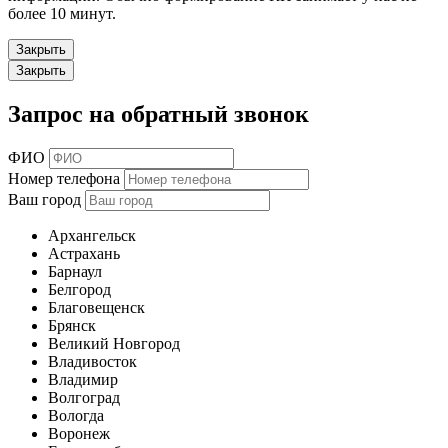
более 10 минут.
Закрыть
Закрыть
Запрос на обратный звонок
ФИО
Номер телефона
Ваш город
Архангельск
Астрахань
Барнаул
Белгород
Благовещенск
Брянск
Великий Новгород
Владивосток
Владимир
Волгоград
Вологда
Воронеж