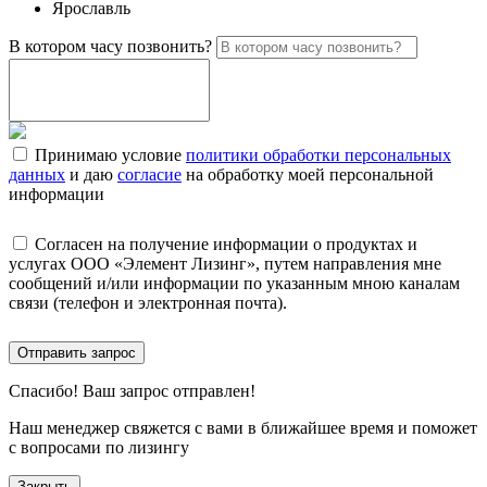
Ярославль
В котором часу позвонить?
Принимаю условие
политики обработки персональных
данных
и даю
согласие
на обработку моей персональной
информации
Согласен на получение информации о продуктах и
услугах ООО «Элемент Лизинг», путем направления мне
сообщений и/или информации по указанным мною каналам
связи (телефон и электронная почта).
Отправить запрос
Спасибо!
Ваш запрос отправлен!
Наш менеджер свяжется с вами в ближайшее время и поможет
с вопросами по лизингу
Закрыть