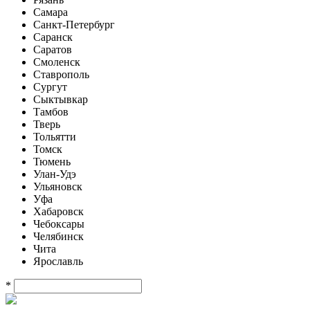
Самара
Санкт-Петербург
Саранск
Саратов
Смоленск
Ставрополь
Сургут
Сыктывкар
Тамбов
Тверь
Тольятти
Томск
Тюмень
Улан-Удэ
Ульяновск
Уфа
Хабаровск
Чебоксары
Челябинск
Чита
Ярославль
*