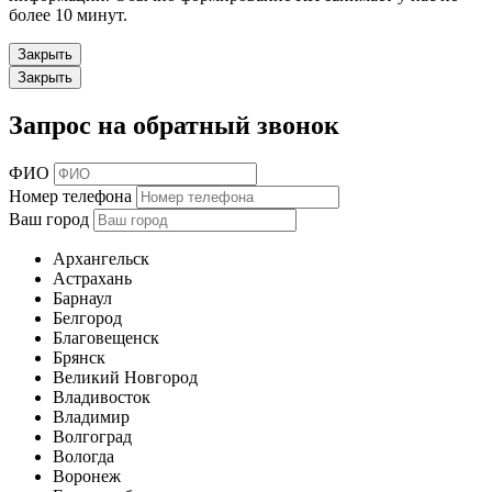
более 10 минут.
Закрыть
Закрыть
Запрос на обратный звонок
ФИО
Номер телефона
Ваш город
Архангельск
Астрахань
Барнаул
Белгород
Благовещенск
Брянск
Великий Новгород
Владивосток
Владимир
Волгоград
Вологда
Воронеж