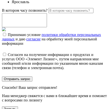
Ярославль
В котором часу позвонить?
Принимаю условие
политики обработки персональных
данных
и даю
согласие
на обработку моей персональной
информации
Согласен на получение информации о продуктах и
услугах ООО «Элемент Лизинг», путем направления мне
сообщений и/или информации по указанным мною каналам
связи (телефон и электронная почта).
Отправить запрос
Спасибо!
Ваш запрос отправлен!
Наш менеджер свяжется с вами в ближайшее время и поможет
с вопросами по лизингу
Закрыть