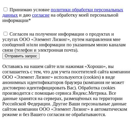
Принимаю условие
политики обработки персональных
данных
и даю
согласие
на обработку моей персональной
информации
*
Согласен на получение информации о продуктах и
услугах ООО «Элемент Лизинг», путем направления мне
сообщений и/или информации по указанным мною каналам
связи (телефон и электронная почта).
Отправить запрос
Оставаясь на нашем сайте или нажимая «Хорошо», вы
соглашаетесь с тем, что для учета посетителей сайта компании
ООО «Элемент Лизинг» используются (cookies) в виде
анонимных идентификаторов браузера (компания не может
достоверно идентифицировать Вас). Обработка cookies
производится с помощью сервиса Яндекс.Метрика. Все
данные хранятся на серверах, размещённых на территории
Российской Федерации. Другие Ваши персональные данные
сайтом компании ООО «Элемент Лизинг» в автоматическом
режиме и без Вашего согласия не обрабатываются.