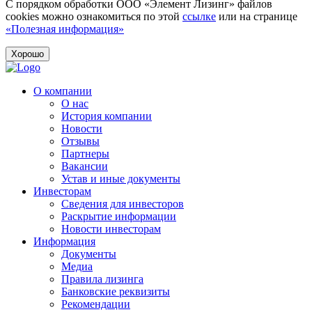
С порядком обработки ООО «Элемент Лизинг» файлов
cookies можно ознакомиться по этой
ссылке
или на странице
«Полезная информация»
Хорошо
О компании
О нас
История компании
Новости
Отзывы
Партнеры
Вакансии
Устав и иные документы
Инвесторам
Сведения для инвесторов
Раскрытие информации
Новости инвесторам
Информация
Документы
Медиа
Правила лизинга
Банковские реквизиты
Рекомендации