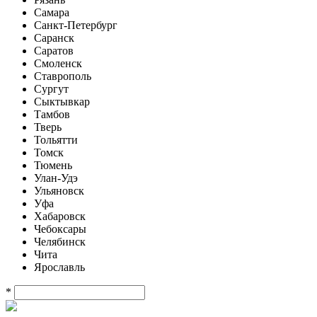
Самара
Санкт-Петербург
Саранск
Саратов
Смоленск
Ставрополь
Сургут
Сыктывкар
Тамбов
Тверь
Тольятти
Томск
Тюмень
Улан-Удэ
Ульяновск
Уфа
Хабаровск
Чебоксары
Челябинск
Чита
Ярославль
*