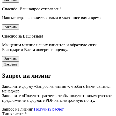
Спасибо!
Ваш запрос отправлен!
Наш менеджер свяжется с вами в указанное вами время
Закрыть
Спасибо за Ваш отзыв!
Мы ценим мнение наших клиентов и обратную связь.
Благодарим Вас за доверие и оценку.
Закрыть
Закрыть
Запрос на лизинг
Заполните форму «Запрос на лизинг», чтобы с Вами связался
менеджер.
Заполните «Получить расчет», чтобы получить коммерческое
предложение в формате PDF на электронную почту.
Запрос на лизинг
Получить расчет
Тип клиента
*