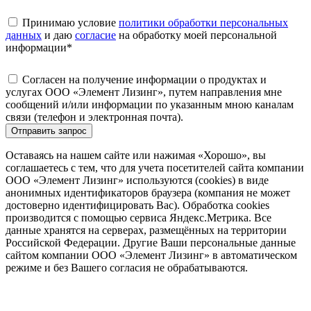
Принимаю условие
политики обработки персональных
данных
и даю
согласие
на обработку моей персональной
информации
*
Согласен на получение информации о продуктах и
услугах ООО «Элемент Лизинг», путем направления мне
сообщений и/или информации по указанным мною каналам
связи (телефон и электронная почта).
Отправить запрос
Оставаясь на нашем сайте или нажимая «Хорошо», вы
соглашаетесь с тем, что для учета посетителей сайта компании
ООО «Элемент Лизинг» используются (cookies) в виде
анонимных идентификаторов браузера (компания не может
достоверно идентифицировать Вас). Обработка cookies
производится с помощью сервиса Яндекс.Метрика. Все
данные хранятся на серверах, размещённых на территории
Российской Федерации. Другие Ваши персональные данные
сайтом компании ООО «Элемент Лизинг» в автоматическом
режиме и без Вашего согласия не обрабатываются.