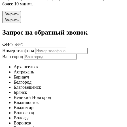
более 10 минут.
Закрыть
Закрыть
Запрос на обратный звонок
ФИО
Номер телефона
Ваш город
Архангельск
Астрахань
Барнаул
Белгород
Благовещенск
Брянск
Великий Новгород
Владивосток
Владимир
Волгоград
Вологда
Воронеж