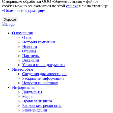
С порядком обработки ООО «Элемент Лизинг» файлов
cookies можно ознакомиться по этой
ссылке
или на странице
«Полезная информация»
Хорошо
О компании
О нас
История компании
Новости
Отзывы
Партнеры
Вакансии
Устав и иные документы
Инвесторам
Сведения для инвесторов
Раскрытие информации
Новости инвесторам
Информация
Документы
Медиа
Правила лизинга
Банковские реквизиты
Рекомендации