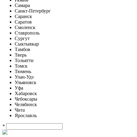
Самара
Санкт-Петербург
Саранск
Саратов
Смоленск
Ставрополь
Сургут
Сыктывкар
Тамбов
Тверь
Тольятти
Томск
Тюмень
Улан-Удэ
Ульяновск
Уфа
Хабаровск
Чебоксары
Челябинск
Чита
Ярославль
*