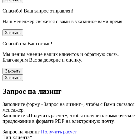
Спасибо!
Ваш запрос отправлен!
Наш менеджер свяжется с вами в указанное вами время
Закрыть
Спасибо за Ваш отзыв!
Мы ценим мнение наших клиентов и обратную связь.
Благодарим Вас за доверие и оценку.
Закрыть
Закрыть
Запрос на лизинг
Заполните форму «Запрос на лизинг», чтобы с Вами связался
менеджер.
Заполните «Получить расчет», чтобы получить коммерческое
предложение в формате PDF на электронную почту.
Запрос на лизинг
Получить расчет
Тип клиента
*