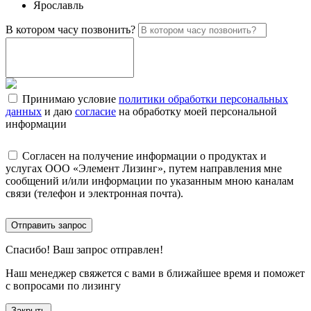
Ярославль
В котором часу позвонить?
Принимаю условие
политики обработки персональных
данных
и даю
согласие
на обработку моей персональной
информации
Согласен на получение информации о продуктах и
услугах ООО «Элемент Лизинг», путем направления мне
сообщений и/или информации по указанным мною каналам
связи (телефон и электронная почта).
Отправить запрос
Спасибо!
Ваш запрос отправлен!
Наш менеджер свяжется с вами в ближайшее время и поможет
с вопросами по лизингу
Закрыть