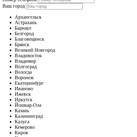
Ваш город
Архангельск
Астрахань
Барнаул
Белгород
Благовещенск
Брянск
Великий Новгород
Владивосток
Владимир
Волгоград
Вологда
Воронеж
Екатеринбург
Иваново
Ижевск
Иркутск
Йошкар-Ола
Казань
Калининград
Калуга
Кемерово
Киров