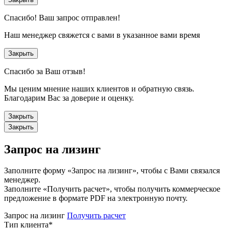
Спасибо!
Ваш запрос отправлен!
Наш менеджер свяжется с вами в указанное вами время
Закрыть
Спасибо за Ваш отзыв!
Мы ценим мнение наших клиентов и обратную связь.
Благодарим Вас за доверие и оценку.
Закрыть
Закрыть
Запрос на лизинг
Заполните форму «Запрос на лизинг», чтобы с Вами связался
менеджер.
Заполните «Получить расчет», чтобы получить коммерческое
предложение в формате PDF на электронную почту.
Запрос на лизинг
Получить расчет
Тип клиента
*