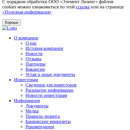
С порядком обработки ООО «Элемент Лизинг» файлов
cookies можно ознакомиться по этой
ссылке
или на странице
«Полезная информация»
Хорошо
О компании
О нас
История компании
Новости
Отзывы
Партнеры
Вакансии
Устав и иные документы
Инвесторам
Сведения для инвесторов
Раскрытие информации
Новости инвесторам
Информация
Документы
Медиа
Правила лизинга
Банковские реквизиты
Рекомендации