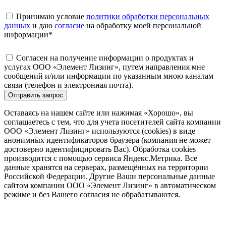
Принимаю условие
политики обработки персональных
данных
и даю
согласие
на обработку моей персональной
информации
*
Согласен на получение информации о продуктах и
услугах ООО «Элемент Лизинг», путем направления мне
сообщений и/или информации по указанным мною каналам
связи (телефон и электронная почта).
Отправить запрос
Оставаясь на нашем сайте или нажимая «Хорошо», вы
соглашаетесь с тем, что для учета посетителей сайта компании
ООО «Элемент Лизинг» используются (cookies) в виде
анонимных идентификаторов браузера (компания не может
достоверно идентифицировать Вас). Обработка cookies
производится с помощью сервиса Яндекс.Метрика. Все
данные хранятся на серверах, размещённых на территории
Российской Федерации. Другие Ваши персональные данные
сайтом компании ООО «Элемент Лизинг» в автоматическом
режиме и без Вашего согласия не обрабатываются.