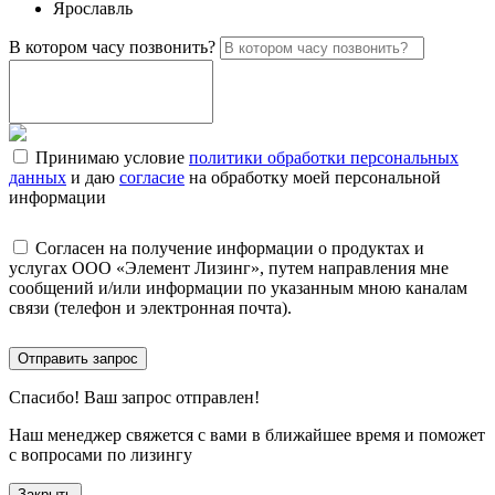
Ярославль
В котором часу позвонить?
Принимаю условие
политики обработки персональных
данных
и даю
согласие
на обработку моей персональной
информации
Согласен на получение информации о продуктах и
услугах ООО «Элемент Лизинг», путем направления мне
сообщений и/или информации по указанным мною каналам
связи (телефон и электронная почта).
Отправить запрос
Спасибо!
Ваш запрос отправлен!
Наш менеджер свяжется с вами в ближайшее время и поможет
с вопросами по лизингу
Закрыть