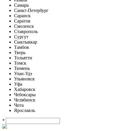
Самара
Санкт-Петербург
Саранск
Саратов
Смоленск
Ставрополь
Сургут
Сыктывкар
Тамбов
Тверь
Тольятти
Томск
Тюмень
Улан-Удэ
Ульяновск
Уфа
Хабаровск
Чебоксары
Челябинск
Чита
Ярославль
*