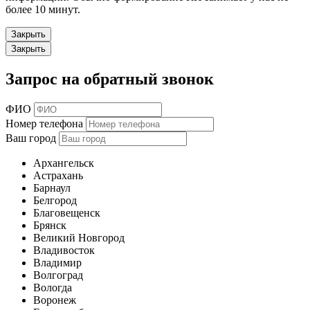
более 10 минут.
Закрыть
Закрыть
Запрос на обратный звонок
ФИО
Номер телефона
Ваш город
Архангельск
Астрахань
Барнаул
Белгород
Благовещенск
Брянск
Великий Новгород
Владивосток
Владимир
Волгоград
Вологда
Воронеж