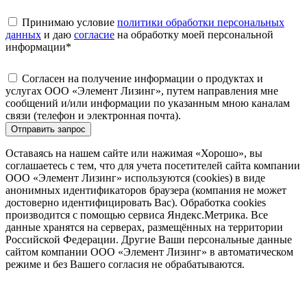
Принимаю условие
политики обработки персональных
данных
и даю
согласие
на обработку моей персональной
информации
*
Согласен на получение информации о продуктах и
услугах ООО «Элемент Лизинг», путем направления мне
сообщений и/или информации по указанным мною каналам
связи (телефон и электронная почта).
Отправить запрос
Оставаясь на нашем сайте или нажимая «Хорошо», вы
соглашаетесь с тем, что для учета посетителей сайта компании
ООО «Элемент Лизинг» используются (cookies) в виде
анонимных идентификаторов браузера (компания не может
достоверно идентифицировать Вас). Обработка cookies
производится с помощью сервиса Яндекс.Метрика. Все
данные хранятся на серверах, размещённых на территории
Российской Федерации. Другие Ваши персональные данные
сайтом компании ООО «Элемент Лизинг» в автоматическом
режиме и без Вашего согласия не обрабатываются.