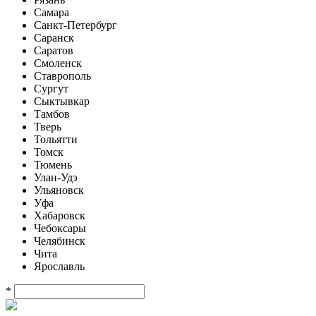
Самара
Санкт-Петербург
Саранск
Саратов
Смоленск
Ставрополь
Сургут
Сыктывкар
Тамбов
Тверь
Тольятти
Томск
Тюмень
Улан-Удэ
Ульяновск
Уфа
Хабаровск
Чебоксары
Челябинск
Чита
Ярославль
*