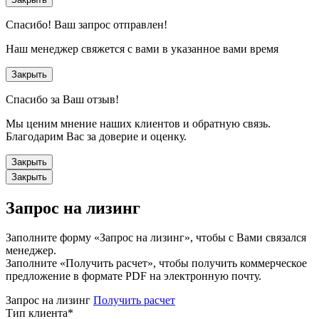
Спасибо!
Ваш запрос отправлен!
Наш менеджер свяжется с вами в указанное вами время
Закрыть
Спасибо за Ваш отзыв!
Мы ценим мнение наших клиентов и обратную связь.
Благодарим Вас за доверие и оценку.
Закрыть
Закрыть
Запрос на лизинг
Заполните форму «Запрос на лизинг», чтобы с Вами связался
менеджер.
Заполните «Получить расчет», чтобы получить коммерческое
предложение в формате PDF на электронную почту.
Запрос на лизинг
Получить расчет
Тип клиента
*