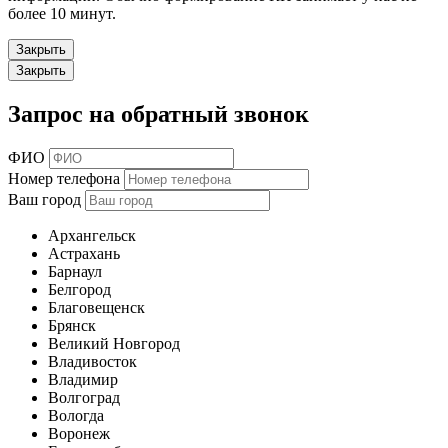
более 10 минут.
Закрыть
Закрыть
Запрос на обратный звонок
ФИО
Номер телефона
Ваш город
Архангельск
Астрахань
Барнаул
Белгород
Благовещенск
Брянск
Великий Новгород
Владивосток
Владимир
Волгоград
Вологда
Воронеж