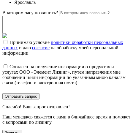
Ярославль
В котором часу позвонить?
Принимаю условие
политики обработки персональных
данных
и даю
согласие
на обработку моей персональной
информации
Согласен на получение информации о продуктах и
услугах ООО «Элемент Лизинг», путем направления мне
сообщений и/или информации по указанным мною каналам
связи (телефон и электронная почта).
Отправить запрос
Спасибо!
Ваш запрос отправлен!
Наш менеджер свяжется с вами в ближайшее время и поможет
с вопросами по лизингу
Закрыть