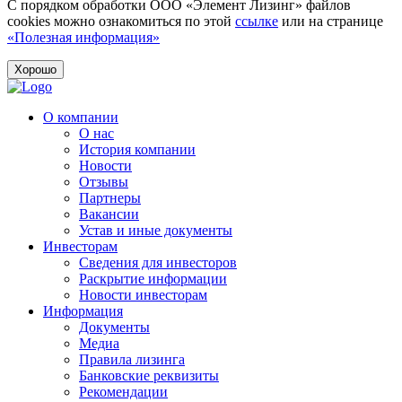
С порядком обработки ООО «Элемент Лизинг» файлов
cookies можно ознакомиться по этой
ссылке
или на странице
«Полезная информация»
Хорошо
О компании
О нас
История компании
Новости
Отзывы
Партнеры
Вакансии
Устав и иные документы
Инвесторам
Сведения для инвесторов
Раскрытие информации
Новости инвесторам
Информация
Документы
Медиа
Правила лизинга
Банковские реквизиты
Рекомендации