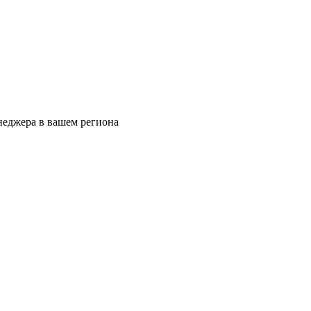
еджера в вашем региона