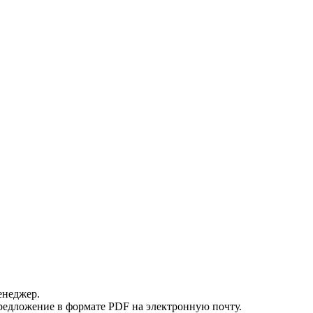
енеджер.
редложение в формате PDF на электронную почту.