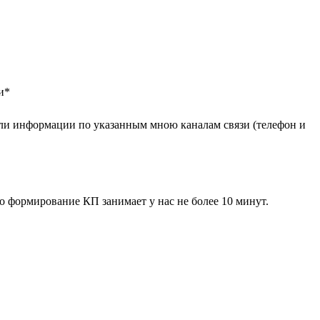
и
*
ли информации по указанным мною каналам связи (телефон и
 формирование КП занимает у нас не более 10 минут.