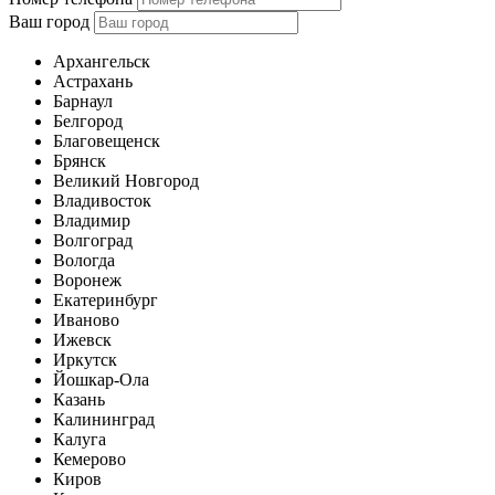
Ваш город
Архангельск
Астрахань
Барнаул
Белгород
Благовещенск
Брянск
Великий Новгород
Владивосток
Владимир
Волгоград
Вологда
Воронеж
Екатеринбург
Иваново
Ижевск
Иркутск
Йошкар-Ола
Казань
Калининград
Калуга
Кемерово
Киров