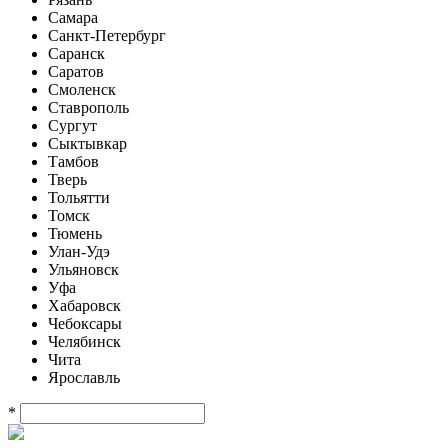
Самара
Санкт-Петербург
Саранск
Саратов
Смоленск
Ставрополь
Сургут
Сыктывкар
Тамбов
Тверь
Тольятти
Томск
Тюмень
Улан-Удэ
Ульяновск
Уфа
Хабаровск
Чебоксары
Челябинск
Чита
Ярославль
*