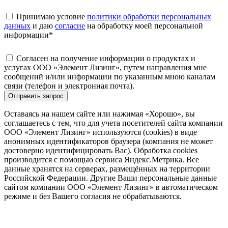
Принимаю условие
политики обработки персональных
данных
и даю
согласие
на обработку моей персональной
информации
*
Согласен на получение информации о продуктах и
услугах ООО «Элемент Лизинг», путем направления мне
сообщений и/или информации по указанным мною каналам
связи (телефон и электронная почта).
Отправить запрос
Оставаясь на нашем сайте или нажимая «Хорошо», вы
соглашаетесь с тем, что для учета посетителей сайта компании
ООО «Элемент Лизинг» используются (cookies) в виде
анонимных идентификаторов браузера (компания не может
достоверно идентифицировать Вас). Обработка cookies
производится с помощью сервиса Яндекс.Метрика. Все
данные хранятся на серверах, размещённых на территории
Российской Федерации. Другие Ваши персональные данные
сайтом компании ООО «Элемент Лизинг» в автоматическом
режиме и без Вашего согласия не обрабатываются.