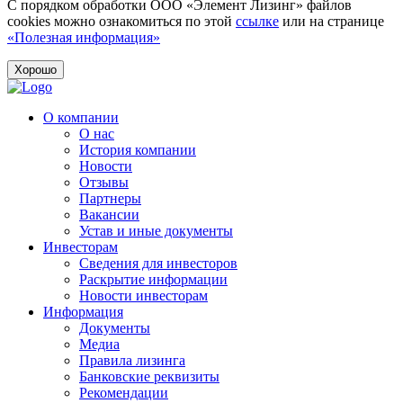
С порядком обработки ООО «Элемент Лизинг» файлов
cookies можно ознакомиться по этой
ссылке
или на странице
«Полезная информация»
Хорошо
О компании
О нас
История компании
Новости
Отзывы
Партнеры
Вакансии
Устав и иные документы
Инвесторам
Сведения для инвесторов
Раскрытие информации
Новости инвесторам
Информация
Документы
Медиа
Правила лизинга
Банковские реквизиты
Рекомендации