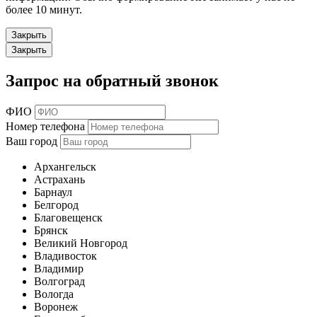
более 10 минут.
Закрыть
Закрыть
Запрос на обратный звонок
ФИО
Номер телефона
Ваш город
Архангельск
Астрахань
Барнаул
Белгород
Благовещенск
Брянск
Великий Новгород
Владивосток
Владимир
Волгоград
Вологда
Воронеж