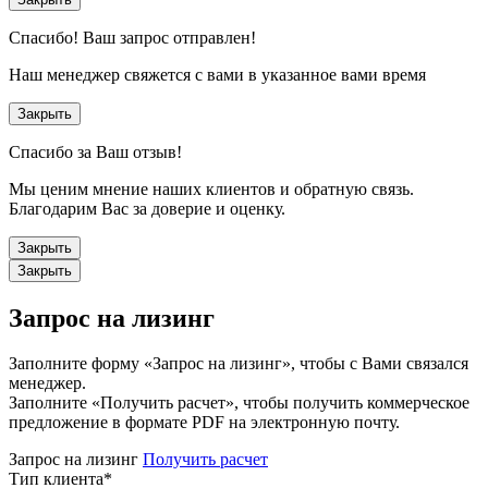
Спасибо!
Ваш запрос отправлен!
Наш менеджер свяжется с вами в указанное вами время
Закрыть
Спасибо за Ваш отзыв!
Мы ценим мнение наших клиентов и обратную связь.
Благодарим Вас за доверие и оценку.
Закрыть
Закрыть
Запрос на лизинг
Заполните форму «Запрос на лизинг», чтобы с Вами связался
менеджер.
Заполните «Получить расчет», чтобы получить коммерческое
предложение в формате PDF на электронную почту.
Запрос на лизинг
Получить расчет
Тип клиента
*