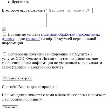
Ярославль
В котором часу позвонить?
Принимаю условие
политики обработки персональных
данных
и даю
согласие
на обработку моей персональной
информации
Согласен на получение информации о продуктах и
услугах ООО «Элемент Лизинг», путем направления мне
сообщений и/или информации по указанным мною каналам
связи (телефон и электронная почта).
Отправить запрос
Спасибо!
Ваш запрос отправлен!
Наш менеджер свяжется с вами в ближайшее время и поможет
с вопросами по лизингу
Закрыть