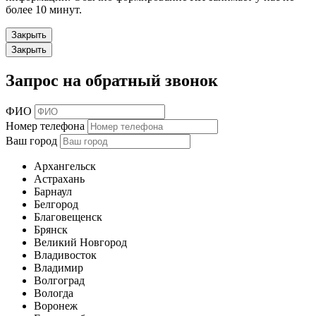
более 10 минут.
Закрыть
Закрыть
Запрос на обратный звонок
ФИО
Номер телефона
Ваш город
Архангельск
Астрахань
Барнаул
Белгород
Благовещенск
Брянск
Великий Новгород
Владивосток
Владимир
Волгоград
Вологда
Воронеж