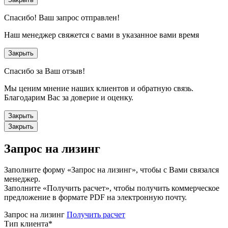
Спасибо!
Ваш запрос отправлен!
Наш менеджер свяжется с вами в указанное вами время
Закрыть
Спасибо за Ваш отзыв!
Мы ценим мнение наших клиентов и обратную связь.
Благодарим Вас за доверие и оценку.
Закрыть
Закрыть
Запрос на лизинг
Заполните форму «Запрос на лизинг», чтобы с Вами связался
менеджер.
Заполните «Получить расчет», чтобы получить коммерческое
предложение в формате PDF на электронную почту.
Запрос на лизинг
Получить расчет
Тип клиента
*