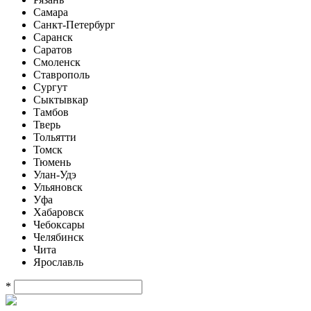
Самара
Санкт-Петербург
Саранск
Саратов
Смоленск
Ставрополь
Сургут
Сыктывкар
Тамбов
Тверь
Тольятти
Томск
Тюмень
Улан-Удэ
Ульяновск
Уфа
Хабаровск
Чебоксары
Челябинск
Чита
Ярославль
*