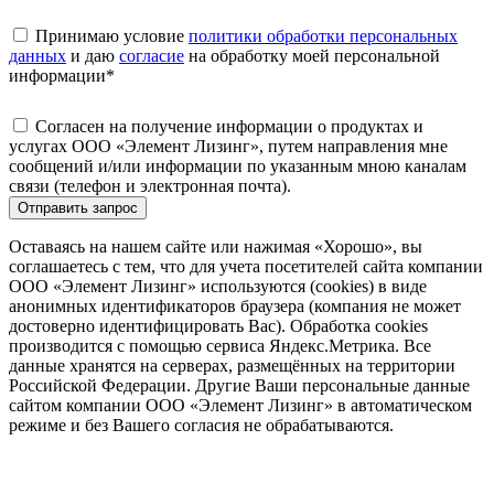
Принимаю условие
политики обработки персональных
данных
и даю
согласие
на обработку моей персональной
информации
*
Согласен на получение информации о продуктах и
услугах ООО «Элемент Лизинг», путем направления мне
сообщений и/или информации по указанным мною каналам
связи (телефон и электронная почта).
Отправить запрос
Оставаясь на нашем сайте или нажимая «Хорошо», вы
соглашаетесь с тем, что для учета посетителей сайта компании
ООО «Элемент Лизинг» используются (cookies) в виде
анонимных идентификаторов браузера (компания не может
достоверно идентифицировать Вас). Обработка cookies
производится с помощью сервиса Яндекс.Метрика. Все
данные хранятся на серверах, размещённых на территории
Российской Федерации. Другие Ваши персональные данные
сайтом компании ООО «Элемент Лизинг» в автоматическом
режиме и без Вашего согласия не обрабатываются.