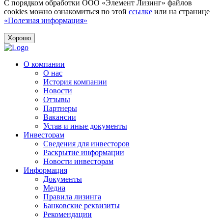
С порядком обработки ООО «Элемент Лизинг» файлов
cookies можно ознакомиться по этой
ссылке
или на странице
«Полезная информация»
Хорошо
О компании
О нас
История компании
Новости
Отзывы
Партнеры
Вакансии
Устав и иные документы
Инвесторам
Сведения для инвесторов
Раскрытие информации
Новости инвесторам
Информация
Документы
Медиа
Правила лизинга
Банковские реквизиты
Рекомендации