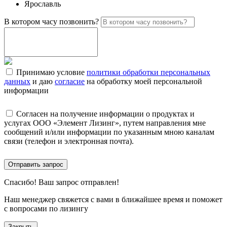
Ярославль
В котором часу позвонить?
Принимаю условие
политики обработки персональных
данных
и даю
согласие
на обработку моей персональной
информации
Согласен на получение информации о продуктах и
услугах ООО «Элемент Лизинг», путем направления мне
сообщений и/или информации по указанным мною каналам
связи (телефон и электронная почта).
Отправить запрос
Спасибо!
Ваш запрос отправлен!
Наш менеджер свяжется с вами в ближайшее время и поможет
с вопросами по лизингу
Закрыть