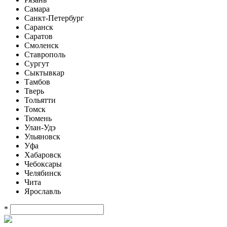
Самара
Санкт-Петербург
Саранск
Саратов
Смоленск
Ставрополь
Сургут
Сыктывкар
Тамбов
Тверь
Тольятти
Томск
Тюмень
Улан-Удэ
Ульяновск
Уфа
Хабаровск
Чебоксары
Челябинск
Чита
Ярославль
*