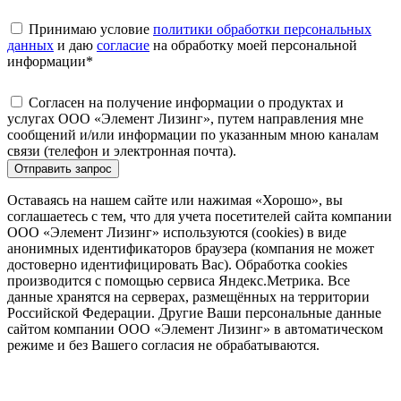
Принимаю условие
политики обработки персональных
данных
и даю
согласие
на обработку моей персональной
информации
*
Согласен на получение информации о продуктах и
услугах ООО «Элемент Лизинг», путем направления мне
сообщений и/или информации по указанным мною каналам
связи (телефон и электронная почта).
Отправить запрос
Оставаясь на нашем сайте или нажимая «Хорошо», вы
соглашаетесь с тем, что для учета посетителей сайта компании
ООО «Элемент Лизинг» используются (cookies) в виде
анонимных идентификаторов браузера (компания не может
достоверно идентифицировать Вас). Обработка cookies
производится с помощью сервиса Яндекс.Метрика. Все
данные хранятся на серверах, размещённых на территории
Российской Федерации. Другие Ваши персональные данные
сайтом компании ООО «Элемент Лизинг» в автоматическом
режиме и без Вашего согласия не обрабатываются.