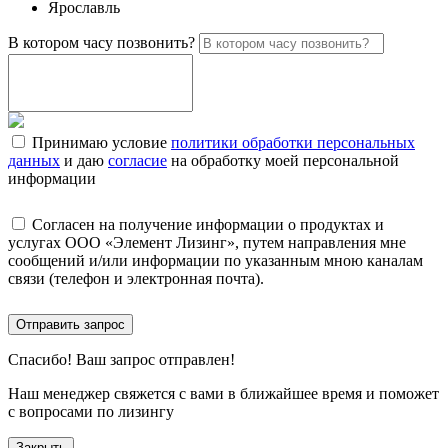
Ярославль
В котором часу позвонить?
Принимаю условие
политики обработки персональных
данных
и даю
согласие
на обработку моей персональной
информации
Согласен на получение информации о продуктах и
услугах ООО «Элемент Лизинг», путем направления мне
сообщений и/или информации по указанным мною каналам
связи (телефон и электронная почта).
Отправить запрос
Спасибо!
Ваш запрос отправлен!
Наш менеджер свяжется с вами в ближайшее время и поможет
с вопросами по лизингу
Закрыть