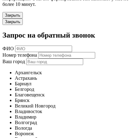
более 10 минут.
Закрыть
Закрыть
Запрос на обратный звонок
ФИО
Номер телефона
Ваш город
Архангельск
Астрахань
Барнаул
Белгород
Благовещенск
Брянск
Великий Новгород
Владивосток
Владимир
Волгоград
Вологда
Воронеж