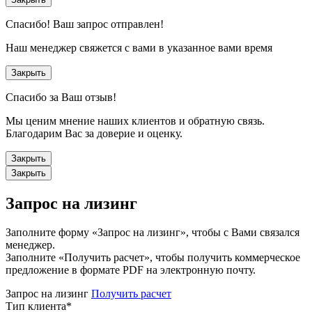
Спасибо!
Ваш запрос отправлен!
Наш менеджер свяжется с вами в указанное вами время
Закрыть
Спасибо за Ваш отзыв!
Мы ценим мнение наших клиентов и обратную связь.
Благодарим Вас за доверие и оценку.
Закрыть
Закрыть
Запрос на лизинг
Заполните форму «Запрос на лизинг», чтобы с Вами связался
менеджер.
Заполните «Получить расчет», чтобы получить коммерческое
предложение в формате PDF на электронную почту.
Запрос на лизинг
Получить расчет
Тип клиента
*