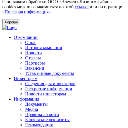
С порядком обработки ООО «Элемент Лизинг» файлов
cookies можно ознакомиться по этой
ссылке
или на странице
«Полезная информация»
Хорошо
О компании
О нас
История компании
Новости
Отзывы
Партнеры
Вакансии
Устав и иные документы
Инвесторам
Сведения для инвесторов
Раскрытие информации
Новости инвесторам
Информация
Документы
Медиа
Правила лизинга
Банковские реквизиты
Рекомендации