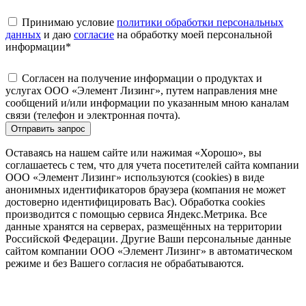
Принимаю условие
политики обработки персональных
данных
и даю
согласие
на обработку моей персональной
информации
*
Согласен на получение информации о продуктах и
услугах ООО «Элемент Лизинг», путем направления мне
сообщений и/или информации по указанным мною каналам
связи (телефон и электронная почта).
Отправить запрос
Оставаясь на нашем сайте или нажимая «Хорошо», вы
соглашаетесь с тем, что для учета посетителей сайта компании
ООО «Элемент Лизинг» используются (cookies) в виде
анонимных идентификаторов браузера (компания не может
достоверно идентифицировать Вас). Обработка cookies
производится с помощью сервиса Яндекс.Метрика. Все
данные хранятся на серверах, размещённых на территории
Российской Федерации. Другие Ваши персональные данные
сайтом компании ООО «Элемент Лизинг» в автоматическом
режиме и без Вашего согласия не обрабатываются.