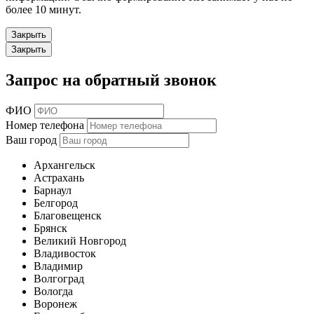
более 10 минут.
Закрыть
Закрыть
Запрос на обратный звонок
ФИО
Номер телефона
Ваш город
Архангельск
Астрахань
Барнаул
Белгород
Благовещенск
Брянск
Великий Новгород
Владивосток
Владимир
Волгоград
Вологда
Воронеж