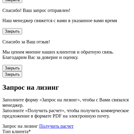
Спасибо!
Ваш запрос отправлен!
Наш менеджер свяжется с вами в указанное вами время
Закрыть
Спасибо за Ваш отзыв!
Мы ценим мнение наших клиентов и обратную связь.
Благодарим Вас за доверие и оценку.
Закрыть
Закрыть
Запрос на лизинг
Заполните форму «Запрос на лизинг», чтобы с Вами связался
менеджер.
Заполните «Получить расчет», чтобы получить коммерческое
предложение в формате PDF на электронную почту.
Запрос на лизинг
Получить расчет
Тип клиента
*