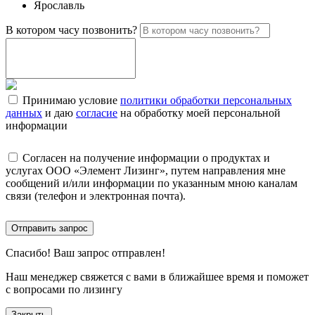
Ярославль
В котором часу позвонить?
Принимаю условие
политики обработки персональных
данных
и даю
согласие
на обработку моей персональной
информации
Согласен на получение информации о продуктах и
услугах ООО «Элемент Лизинг», путем направления мне
сообщений и/или информации по указанным мною каналам
связи (телефон и электронная почта).
Отправить запрос
Спасибо!
Ваш запрос отправлен!
Наш менеджер свяжется с вами в ближайшее время и поможет
с вопросами по лизингу
Закрыть