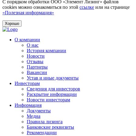
С порядком обработки ООО «Элемент Лизинг» файлов
cookies можно ознакомиться по этой
ссылке
или на странице
«Полезная информация»
Хорошо
О компании
О нас
История компании
Новости
Отзывы
Партнеры
Вакансии
Устав и иные документы
Инвесторам
Сведения для инвесторов
Раскрытие информации
Новости инвесторам
Информация
Документы
Медиа
Правила лизинга
Банковские реквизиты
Рекомендации