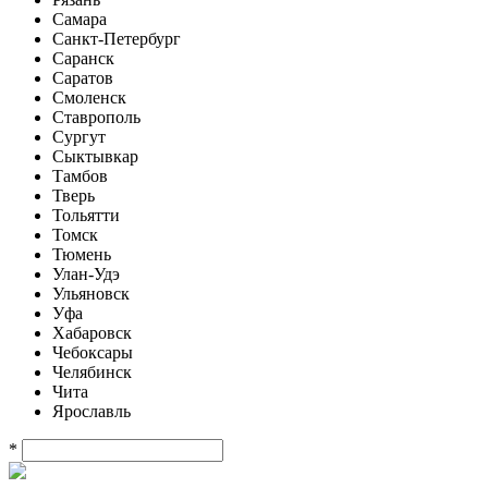
Самара
Санкт-Петербург
Саранск
Саратов
Смоленск
Ставрополь
Сургут
Сыктывкар
Тамбов
Тверь
Тольятти
Томск
Тюмень
Улан-Удэ
Ульяновск
Уфа
Хабаровск
Чебоксары
Челябинск
Чита
Ярославль
*