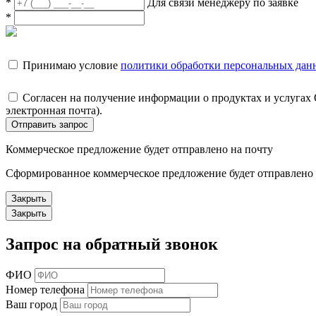
*
Для связи менеджеру по заявке
*
Принимаю условие
политики обработки персональных дан
Согласен на получение информации о продуктах и услугах
электронная почта).
Отправить запрос
Коммерческое предложение будет отправлено на почту
Сформированное коммерческое предложение будет отправлено н
Закрыть
Закрыть
Запрос на обратный звонок
ФИО
Номер телефона
Ваш город