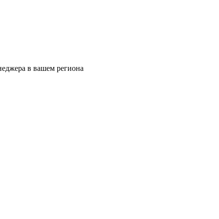
еджера в вашем региона