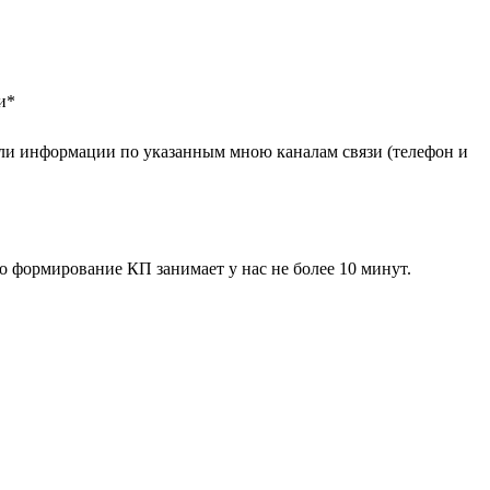
и
*
ли информации по указанным мною каналам связи (телефон и
 формирование КП занимает у нас не более 10 минут.