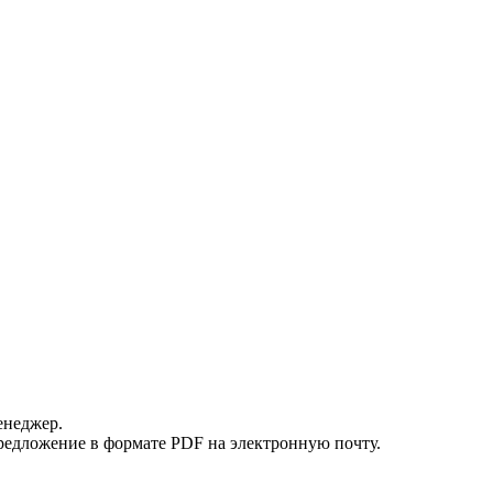
енеджер.
редложение в формате PDF на электронную почту.