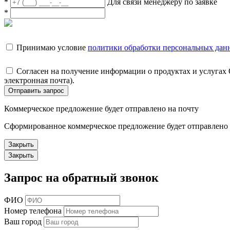
*
Для связи менеджеру по заявке
*
Принимаю условие
политики обработки персональных дан
Согласен на получение информации о продуктах и услугах
электронная почта).
Отправить запрос
Коммерческое предложение будет отправлено на почту
Сформированное коммерческое предложение будет отправлено н
Закрыть
Закрыть
Запрос на обратный звонок
ФИО
Номер телефона
Ваш город