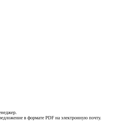
енеджер.
редложение в формате PDF на электронную почту.