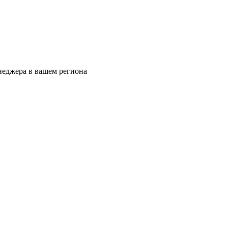
еджера в вашем региона