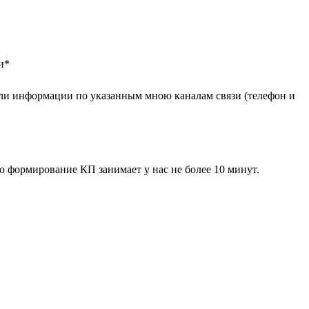
и
*
ли информации по указанным мною каналам связи (телефон и
 формирование КП занимает у нас не более 10 минут.