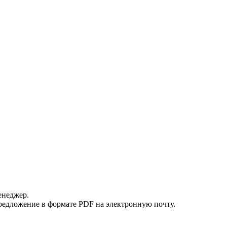
енеджер.
редложение в формате PDF на электронную почту.