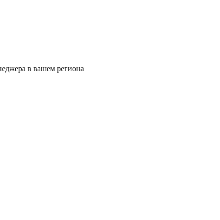
еджера в вашем региона