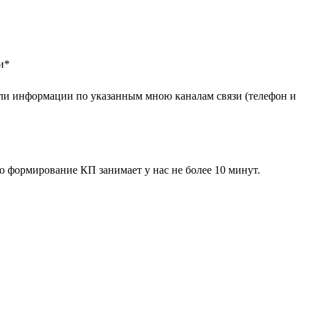
и
*
ли информации по указанным мною каналам связи (телефон и
 формирование КП занимает у нас не более 10 минут.