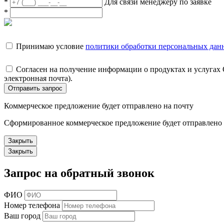
*
Для связи менеджеру по заявке
*
Принимаю условие
политики обработки персональных дан
Согласен на получение информации о продуктах и услугах
электронная почта).
Отправить запрос
Коммерческое предложение будет отправлено на почту
Сформированное коммерческое предложение будет отправлено н
Закрыть
Закрыть
Запрос на обратный звонок
ФИО
Номер телефона
Ваш город