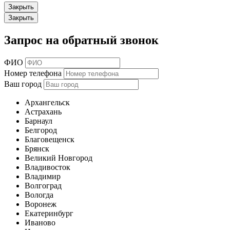
Закрыть
Закрыть
Запрос на обратный звонок
ФИО
Номер телефона
Ваш город
Архангельск
Астрахань
Барнаул
Белгород
Благовещенск
Брянск
Великий Новгород
Владивосток
Владимир
Волгоград
Вологда
Воронеж
Екатеринбург
Иваново