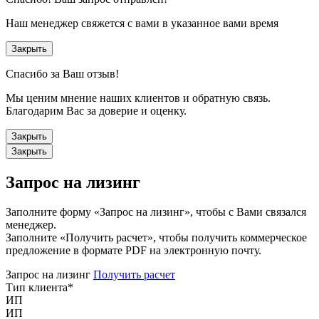
Наш менеджер свяжется с вами в указанное вами время
Закрыть
Спасибо за Ваш отзыв!
Мы ценим мнение наших клиентов и обратную связь.
Благодарим Вас за доверие и оценку.
Закрыть
Закрыть
Запрос на лизинг
Заполните форму «Запрос на лизинг», чтобы с Вами связался
менеджер.
Заполните «Получить расчет», чтобы получить коммерческое
предложение в формате PDF на электронную почту.
Запрос на лизинг
Получить расчет
Тип клиента
*
ИП
ИП