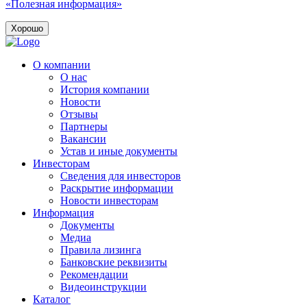
«Полезная информация»
Хорошо
О компании
О нас
История компании
Новости
Отзывы
Партнеры
Вакансии
Устав и иные документы
Инвесторам
Сведения для инвесторов
Раскрытие информации
Новости инвесторам
Информация
Документы
Медиа
Правила лизинга
Банковские реквизиты
Рекомендации
Видеоинструкции
Каталог