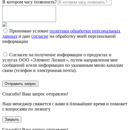
В котором часу позвонить?
Принимаю условие
политики обработки персональных
данных
и даю
согласие
на обработку моей персональной
информации
Согласен на получение информации о продуктах и
услугах ООО «Элемент Лизинг», путем направления мне
сообщений и/или информации по указанным мною каналам
связи (телефон и электронная почта).
Отправить запрос
Спасибо!
Ваш запрос отправлен!
Наш менеджер свяжется с вами в ближайшее время и поможет
с вопросами по лизингу
Закрыть
Спасибо!
Ваш запрос отправлен!