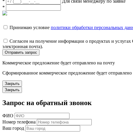
*
Для связи менеджеру по заявке
*
Принимаю условие
политики обработки персональных дан
Согласен на получение информации о продуктах и услугах
электронная почта).
Отправить запрос
Коммерческое предложение будет отправлено на почту
Сформированное коммерческое предложение будет отправлено н
Закрыть
Закрыть
Запрос на обратный звонок
ФИО
Номер телефона
Ваш город