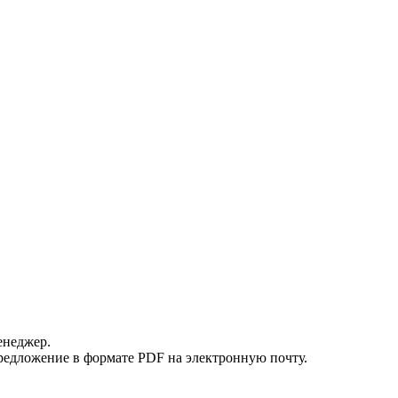
енеджер.
редложение в формате PDF на электронную почту.