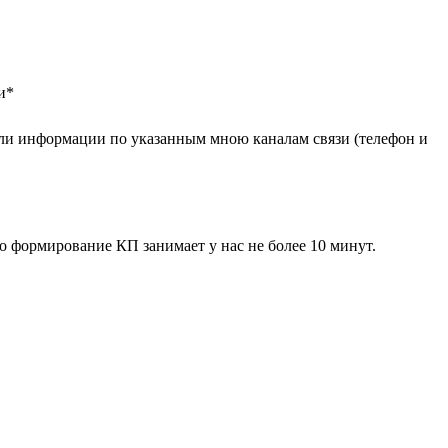
и
*
ли информации по указанным мною каналам связи (телефон и
 формирование КП занимает у нас не более 10 минут.