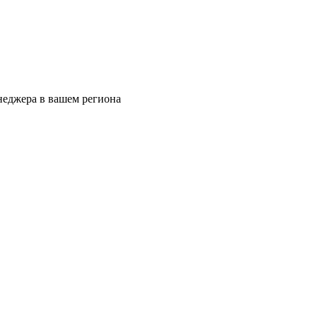
еджера в вашем региона