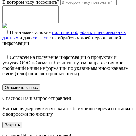
В котором часу позвонить?
Принимаю условие
политики обработки персональных
данных
и даю
согласие
на обработку моей персональной
информации
Согласен на получение информации о продуктах и
услугах ООО «Элемент Лизинг», путем направления мне
сообщений и/или информации по указанным мною каналам
связи (телефон и электронная почта).
Отправить запрос
Спасибо!
Ваш запрос отправлен!
Наш менеджер свяжется с вами в ближайшее время и поможет
с вопросами по лизингу
Закрыть
Спасибо!
Ваш запрос отправлен!