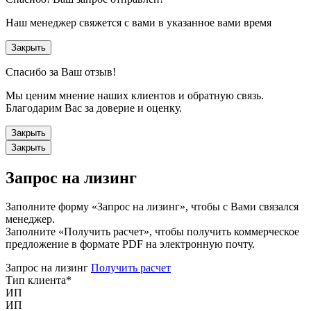
Наш менеджер свяжется с вами в указанное вами время
Закрыть
Спасибо за Ваш отзыв!
Мы ценим мнение наших клиентов и обратную связь.
Благодарим Вас за доверие и оценку.
Закрыть
Закрыть
Запрос на лизинг
Заполните форму «Запрос на лизинг», чтобы с Вами связался
менеджер.
Заполните «Получить расчет», чтобы получить коммерческое
предложение в формате PDF на электронную почту.
Запрос на лизинг
Получить расчет
Тип клиента
*
ИП
ИП