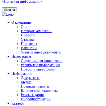
«Полезная информация»
Хорошо
О компании
О нас
История компании
Новости
Отзывы
Партнеры
Вакансии
Устав и иные документы
Инвесторам
Сведения для инвесторов
Раскрытие информации
Новости инвесторам
Информация
Документы
Медиа
Правила лизинга
Банковские реквизиты
Рекомендации
Видеоинструкции
Каталог