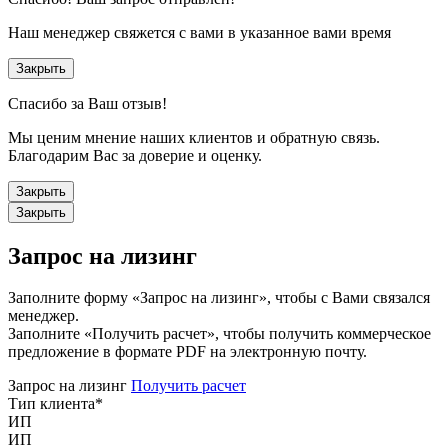
Наш менеджер свяжется с вами в указанное вами время
Закрыть
Спасибо за Ваш отзыв!
Мы ценим мнение наших клиентов и обратную связь.
Благодарим Вас за доверие и оценку.
Закрыть
Закрыть
Запрос на лизинг
Заполните форму «Запрос на лизинг», чтобы с Вами связался
менеджер.
Заполните «Получить расчет», чтобы получить коммерческое
предложение в формате PDF на электронную почту.
Запрос на лизинг
Получить расчет
Тип клиента
*
ИП
ИП