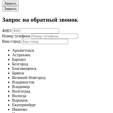
Закрыть
Закрыть
Запрос на обратный звонок
ФИО
Номер телефона
Ваш город
Архангельск
Астрахань
Барнаул
Белгород
Благовещенск
Брянск
Великий Новгород
Владивосток
Владимир
Волгоград
Вологда
Воронеж
Екатеринбург
Иваново