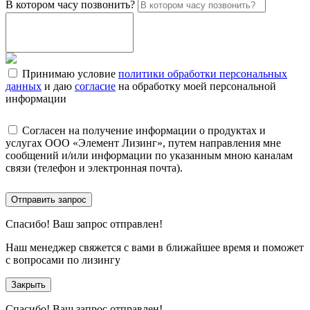
В котором часу позвонить?
Принимаю условие
политики обработки персональных
данных
и даю
согласие
на обработку моей персональной
информации
Согласен на получение информации о продуктах и
услугах ООО «Элемент Лизинг», путем направления мне
сообщений и/или информации по указанным мною каналам
связи (телефон и электронная почта).
Отправить запрос
Спасибо!
Ваш запрос отправлен!
Наш менеджер свяжется с вами в ближайшее время и поможет
с вопросами по лизингу
Закрыть
Спасибо!
Ваш запрос отправлен!