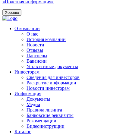
«Полезная информация»
Хорошо
О компании
О нас
История компании
Новости
Отзывы
Партнеры
Вакансии
Устав и иные документы
Инвесторам
Сведения для инвесторов
Раскрытие информации
Новости инвесторам
Информация
Документы
Медиа
Правила лизинга
Банковские реквизиты
Рекомендации
Видеоинструкции
Каталог