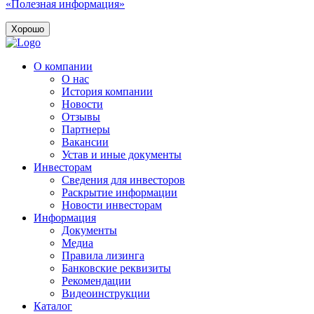
«Полезная информация»
Хорошо
О компании
О нас
История компании
Новости
Отзывы
Партнеры
Вакансии
Устав и иные документы
Инвесторам
Сведения для инвесторов
Раскрытие информации
Новости инвесторам
Информация
Документы
Медиа
Правила лизинга
Банковские реквизиты
Рекомендации
Видеоинструкции
Каталог