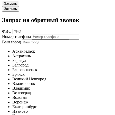
Закрыть
Закрыть
Запрос на обратный звонок
ФИО
Номер телефона
Ваш город
Архангельск
Астрахань
Барнаул
Белгород
Благовещенск
Брянск
Великий Новгород
Владивосток
Владимир
Волгоград
Вологда
Воронеж
Екатеринбург
Иваново