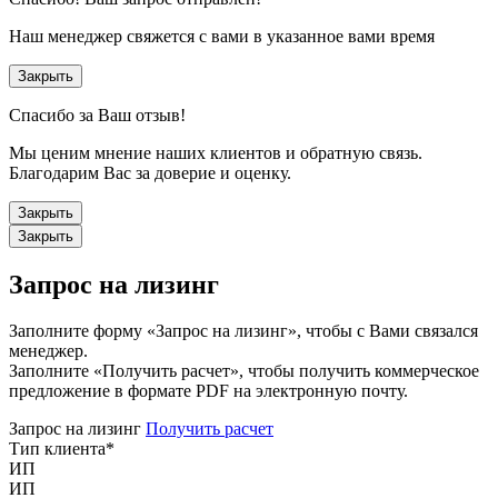
Наш менеджер свяжется с вами в указанное вами время
Закрыть
Спасибо за Ваш отзыв!
Мы ценим мнение наших клиентов и обратную связь.
Благодарим Вас за доверие и оценку.
Закрыть
Закрыть
Запрос на лизинг
Заполните форму «Запрос на лизинг», чтобы с Вами связался
менеджер.
Заполните «Получить расчет», чтобы получить коммерческое
предложение в формате PDF на электронную почту.
Запрос на лизинг
Получить расчет
Тип клиента
*
ИП
ИП