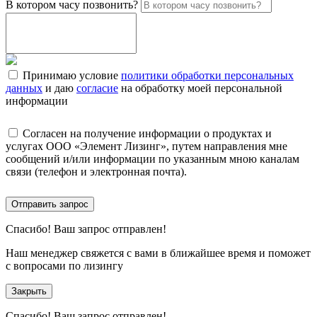
В котором часу позвонить?
Принимаю условие
политики обработки персональных
данных
и даю
согласие
на обработку моей персональной
информации
Согласен на получение информации о продуктах и
услугах ООО «Элемент Лизинг», путем направления мне
сообщений и/или информации по указанным мною каналам
связи (телефон и электронная почта).
Отправить запрос
Спасибо!
Ваш запрос отправлен!
Наш менеджер свяжется с вами в ближайшее время и поможет
с вопросами по лизингу
Закрыть
Спасибо!
Ваш запрос отправлен!