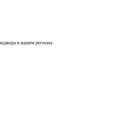
еджера в вашем региона