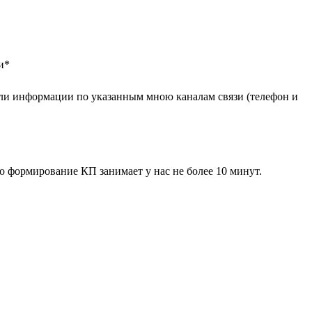
и
*
ли информации по указанным мною каналам связи (телефон и
 формирование КП занимает у нас не более 10 минут.