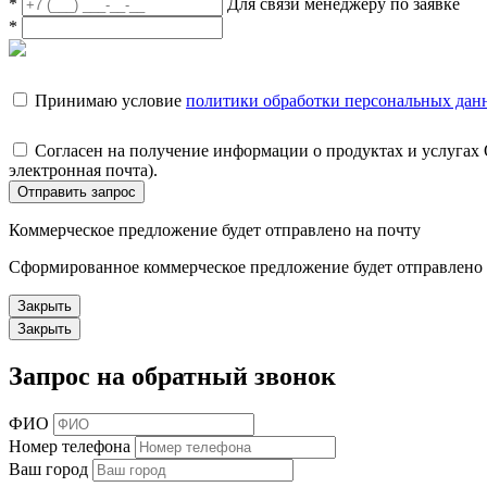
*
Для связи менеджеру по заявке
*
Принимаю условие
политики обработки персональных дан
Согласен на получение информации о продуктах и услугах
электронная почта).
Отправить запрос
Коммерческое предложение будет отправлено на почту
Сформированное коммерческое предложение будет отправлено н
Закрыть
Закрыть
Запрос на обратный звонок
ФИО
Номер телефона
Ваш город