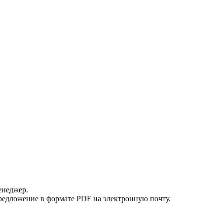
енеджер.
редложение в формате PDF на электронную почту.