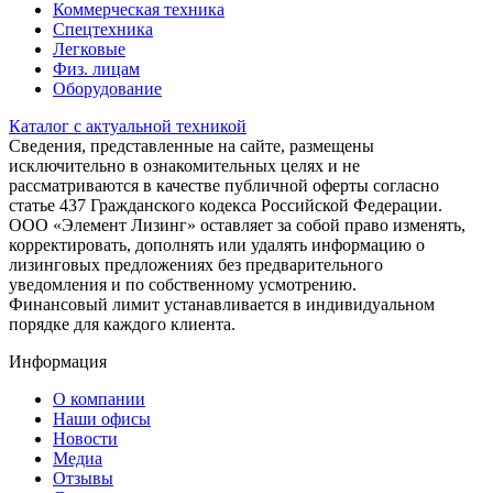
Коммерческая техника
Спецтехника
Легковые
Физ. лицам
Оборудование
Каталог с актуальной техникой
Сведения, представленные на сайте, размещены
исключительно в ознакомительных целях и не
рассматриваются в качестве публичной оферты согласно
статье 437 Гражданского кодекса Российской Федерации.
ООО «Элемент Лизинг» оставляет за собой право изменять,
корректировать, дополнять или удалять информацию о
лизинговых предложениях без предварительного
уведомления и по собственному усмотрению.
Финансовый лимит устанавливается в индивидуальном
порядке для каждого клиента.
Информация
О компании
Наши офисы
Новости
Медиа
Отзывы