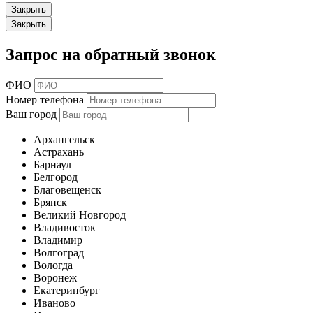
Закрыть
Закрыть
Запрос на обратный звонок
ФИО
Номер телефона
Ваш город
Архангельск
Астрахань
Барнаул
Белгород
Благовещенск
Брянск
Великий Новгород
Владивосток
Владимир
Волгоград
Вологда
Воронеж
Екатеринбург
Иваново