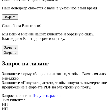
Наш менеджер свяжется с вами в указанное вами время
Закрыть
Спасибо за Ваш отзыв!
Мы ценим мнение наших клиентов и обратную связь.
Благодарим Вас за доверие и оценку.
Закрыть
Закрыть
Запрос на лизинг
Заполните форму «Запрос на лизинг», чтобы с Вами связался
менеджер.
Заполните «Получить расчет», чтобы получить коммерческое
предложение в формате PDF на электронную почту.
Запрос на лизинг
Получить расчет
Тип клиента
*
ИП
ИП