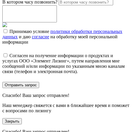
В котором часу позвонить?
Принимаю условие
политики обработки персональных
данных
и даю
согласие
на обработку моей персональной
информации
Согласен на получение информации о продуктах и
услугах ООО «Элемент Лизинг», путем направления мне
сообщений и/или информации по указанным мною каналам
связи (телефон и электронная почта).
Отправить запрос
Спасибо!
Ваш запрос отправлен!
Наш менеджер свяжется с вами в ближайшее время и поможет
с вопросами по лизингу
Закрыть
Спасибо!
Ваш запрос отправлен!