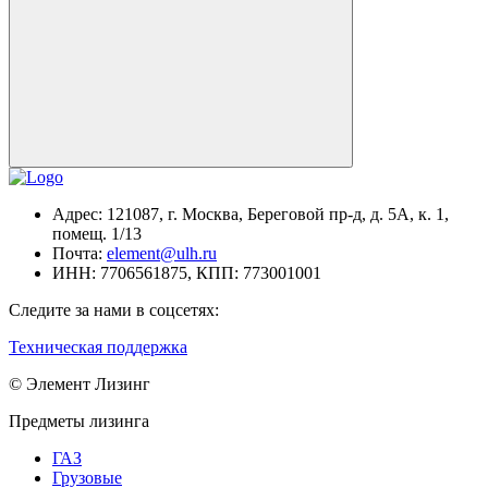
Адрес:
121087, г. Москва, Береговой пр-д, д. 5А, к. 1,
помещ. 1/13
Почта:
element@ulh.ru
ИНН:
7706561875,
КПП:
773001001
Следите за нами в соцсетях:
Техническая поддержка
© Элемент Лизинг
Предметы лизинга
ГАЗ
Грузовые