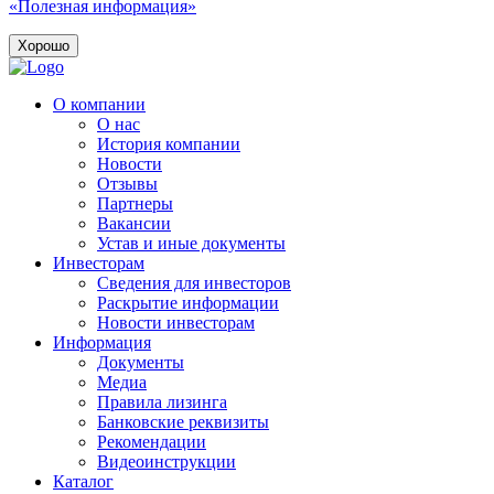
«Полезная информация»
Хорошо
О компании
О нас
История компании
Новости
Отзывы
Партнеры
Вакансии
Устав и иные документы
Инвесторам
Сведения для инвесторов
Раскрытие информации
Новости инвесторам
Информация
Документы
Медиа
Правила лизинга
Банковские реквизиты
Рекомендации
Видеоинструкции
Каталог