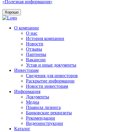
«Полезная информация»
Хорошо
О компании
О нас
История компании
Новости
Отзывы
Партнеры
Вакансии
Устав и иные документы
Инвесторам
Сведения для инвесторов
Раскрытие информации
Новости инвесторам
Информация
Документы
Медиа
Правила лизинга
Банковские реквизиты
Рекомендации
Видеоинструкции
Каталог