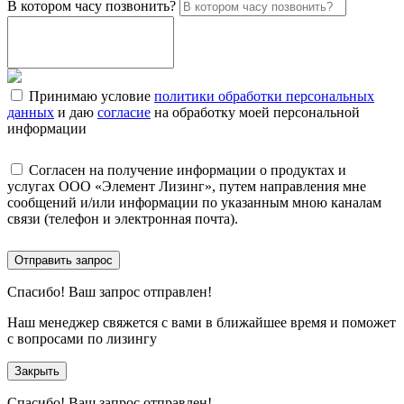
В котором часу позвонить?
Принимаю условие
политики обработки персональных
данных
и даю
согласие
на обработку моей персональной
информации
Согласен на получение информации о продуктах и
услугах ООО «Элемент Лизинг», путем направления мне
сообщений и/или информации по указанным мною каналам
связи (телефон и электронная почта).
Отправить запрос
Спасибо!
Ваш запрос отправлен!
Наш менеджер свяжется с вами в ближайшее время и поможет
с вопросами по лизингу
Закрыть
Спасибо!
Ваш запрос отправлен!