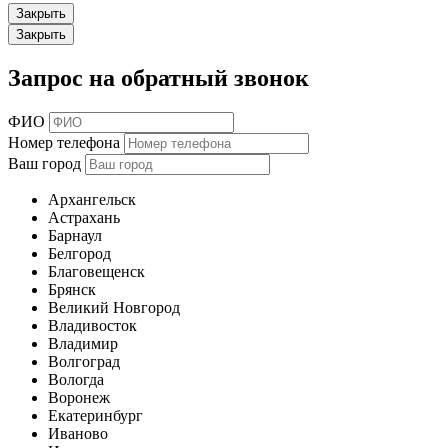
Закрыть
Закрыть
Запрос на обратный звонок
ФИО
Номер телефона
Ваш город
Архангельск
Астрахань
Барнаул
Белгород
Благовещенск
Брянск
Великий Новгород
Владивосток
Владимир
Волгоград
Вологда
Воронеж
Екатеринбург
Иваново