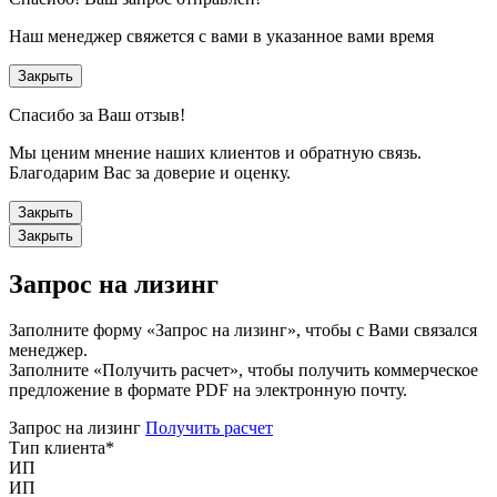
Наш менеджер свяжется с вами в указанное вами время
Закрыть
Спасибо за Ваш отзыв!
Мы ценим мнение наших клиентов и обратную связь.
Благодарим Вас за доверие и оценку.
Закрыть
Закрыть
Запрос на лизинг
Заполните форму «Запрос на лизинг», чтобы с Вами связался
менеджер.
Заполните «Получить расчет», чтобы получить коммерческое
предложение в формате PDF на электронную почту.
Запрос на лизинг
Получить расчет
Тип клиента
*
ИП
ИП