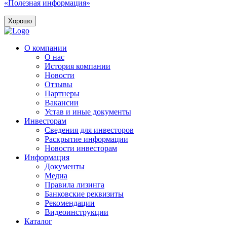
«Полезная информация»
Хорошо
О компании
О нас
История компании
Новости
Отзывы
Партнеры
Вакансии
Устав и иные документы
Инвесторам
Сведения для инвесторов
Раскрытие информации
Новости инвесторам
Информация
Документы
Медиа
Правила лизинга
Банковские реквизиты
Рекомендации
Видеоинструкции
Каталог