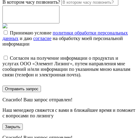
В котором часу позвонить?
Принимаю условие
политики обработки персональных
данных
и даю
согласие
на обработку моей персональной
информации
Согласен на получение информации о продуктах и
услугах ООО «Элемент Лизинг», путем направления мне
сообщений и/или информации по указанным мною каналам
связи (телефон и электронная почта).
Отправить запрос
Спасибо!
Ваш запрос отправлен!
Наш менеджер свяжется с вами в ближайшее время и поможет
с вопросами по лизингу
Закрыть
Спасибо!
Ваш запрос отправлен!