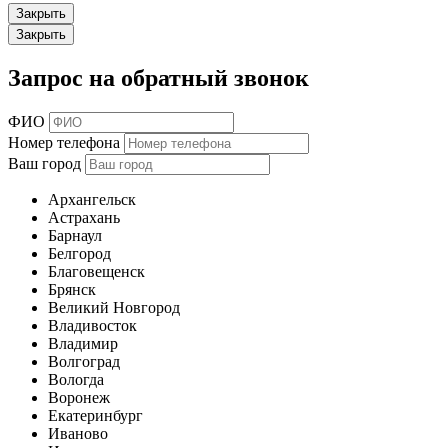
Закрыть
Закрыть
Запрос на обратный звонок
ФИО
Номер телефона
Ваш город
Архангельск
Астрахань
Барнаул
Белгород
Благовещенск
Брянск
Великий Новгород
Владивосток
Владимир
Волгоград
Вологда
Воронеж
Екатеринбург
Иваново