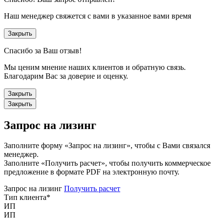
Наш менеджер свяжется с вами в указанное вами время
Закрыть
Спасибо за Ваш отзыв!
Мы ценим мнение наших клиентов и обратную связь.
Благодарим Вас за доверие и оценку.
Закрыть
Закрыть
Запрос на лизинг
Заполните форму «Запрос на лизинг», чтобы с Вами связался
менеджер.
Заполните «Получить расчет», чтобы получить коммерческое
предложение в формате PDF на электронную почту.
Запрос на лизинг
Получить расчет
Тип клиента
*
ИП
ИП