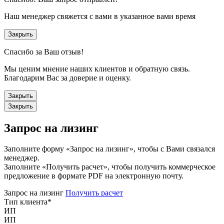
Наш менеджер свяжется с вами в указанное вами время
Закрыть
Спасибо за Ваш отзыв!
Мы ценим мнение наших клиентов и обратную связь.
Благодарим Вас за доверие и оценку.
Закрыть
Закрыть
Запрос на лизинг
Заполните форму «Запрос на лизинг», чтобы с Вами связался
менеджер.
Заполните «Получить расчет», чтобы получить коммерческое
предложение в формате PDF на электронную почту.
Запрос на лизинг
Получить расчет
Тип клиента
*
ИП
ИП