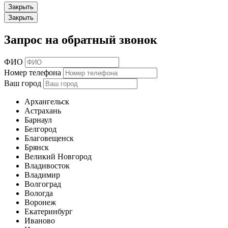
Закрыть
Закрыть
Запрос на обратный звонок
ФИО
Номер телефона
Ваш город
Архангельск
Астрахань
Барнаул
Белгород
Благовещенск
Брянск
Великий Новгород
Владивосток
Владимир
Волгоград
Вологда
Воронеж
Екатеринбург
Иваново