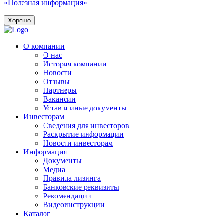
«Полезная информация»
Хорошо
О компании
О нас
История компании
Новости
Отзывы
Партнеры
Вакансии
Устав и иные документы
Инвесторам
Сведения для инвесторов
Раскрытие информации
Новости инвесторам
Информация
Документы
Медиа
Правила лизинга
Банковские реквизиты
Рекомендации
Видеоинструкции
Каталог