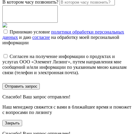
В котором часу позвонить?
Принимаю условие
политики обработки персональных
данных
и даю
согласие
на обработку моей персональной
информации
Согласен на получение информации о продуктах и
услугах ООО «Элемент Лизинг», путем направления мне
сообщений и/или информации по указанным мною каналам
связи (телефон и электронная почта).
Отправить запрос
Спасибо!
Ваш запрос отправлен!
Наш менеджер свяжется с вами в ближайшее время и поможет
с вопросами по лизингу
Закрыть
Спасибо!
Ваш запрос отправлен!