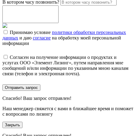
В котором часу позвонить?
Принимаю условие
политики обработки персональных
данных
и даю
согласие
на обработку моей персональной
информации
Согласен на получение информации о продуктах и
услугах ООО «Элемент Лизинг», путем направления мне
сообщений и/или информации по указанным мною каналам
связи (телефон и электронная почта).
Отправить запрос
Спасибо!
Ваш запрос отправлен!
Наш менеджер свяжется с вами в ближайшее время и поможет
с вопросами по лизингу
Закрыть
Спасибо!
Ваш запрос отправлен!