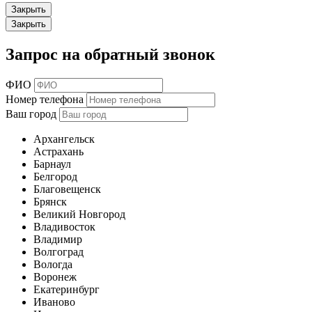
Закрыть
Закрыть
Запрос на обратный звонок
ФИО
Номер телефона
Ваш город
Архангельск
Астрахань
Барнаул
Белгород
Благовещенск
Брянск
Великий Новгород
Владивосток
Владимир
Волгоград
Вологда
Воронеж
Екатеринбург
Иваново