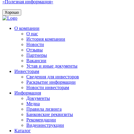
«Полезная информация»
Хорошо
О компании
О нас
История компании
Новости
Отзывы
Партнеры
Вакансии
Устав и иные документы
Инвесторам
Сведения для инвесторов
Раскрытие информации
Новости инвесторам
Информация
Документы
Медиа
Правила лизинга
Банковские реквизиты
Рекомендации
Видеоинструкции
Каталог