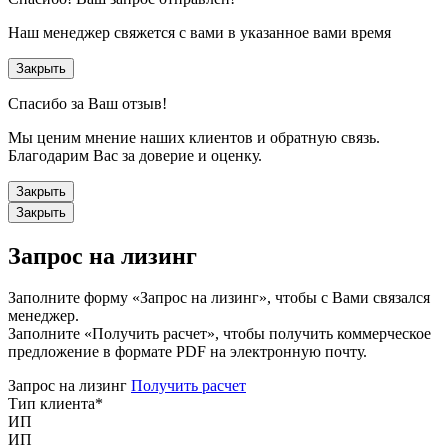
Наш менеджер свяжется с вами в указанное вами время
Закрыть
Спасибо за Ваш отзыв!
Мы ценим мнение наших клиентов и обратную связь.
Благодарим Вас за доверие и оценку.
Закрыть
Закрыть
Запрос на лизинг
Заполните форму «Запрос на лизинг», чтобы с Вами связался
менеджер.
Заполните «Получить расчет», чтобы получить коммерческое
предложение в формате PDF на электронную почту.
Запрос на лизинг
Получить расчет
Тип клиента
*
ИП
ИП