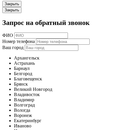
Закрыть
Закрыть
Запрос на обратный звонок
ФИО
Номер телефона
Ваш город
Архангельск
Астрахань
Барнаул
Белгород
Благовещенск
Брянск
Великий Новгород
Владивосток
Владимир
Волгоград
Вологда
Воронеж
Екатеринбург
Иваново