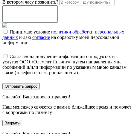
В котором часу позвонить?
Принимаю условие
политики обработки персональных
данных
и даю
согласие
на обработку моей персональной
информации
Согласен на получение информации о продуктах и
услугах ООО «Элемент Лизинг», путем направления мне
сообщений и/или информации по указанным мною каналам
связи (телефон и электронная почта).
Отправить запрос
Спасибо!
Ваш запрос отправлен!
Наш менеджер свяжется с вами в ближайшее время и поможет
с вопросами по лизингу
Закрыть
Спасибо!
Ваш запрос отправлен!