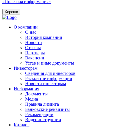
«Полезная информация»
Хорошо
О компании
О нас
История компании
Новости
Отзывы
Партнеры
Вакансии
Устав и иные документы
Инвесторам
Сведения для инвесторов
Раскрытие информации
Новости инвесторам
Информация
Документы
Медиа
Правила лизинга
Банковские реквизиты
Рекомендации
Видеоинструкции
Каталог