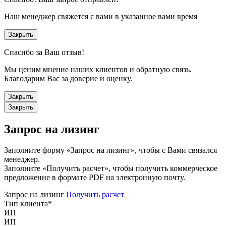
Наш менеджер свяжется с вами в указанное вами время
Закрыть
Спасибо за Ваш отзыв!
Мы ценим мнение наших клиентов и обратную связь.
Благодарим Вас за доверие и оценку.
Закрыть
Закрыть
Запрос на лизинг
Заполните форму «Запрос на лизинг», чтобы с Вами связался
менеджер.
Заполните «Получить расчет», чтобы получить коммерческое
предложение в формате PDF на электронную почту.
Запрос на лизинг
Получить расчет
Тип клиента
*
ИП
ИП