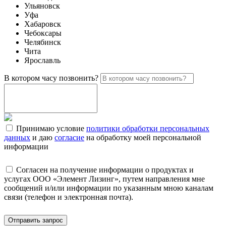
Ульяновск
Уфа
Хабаровск
Чебоксары
Челябинск
Чита
Ярославль
В котором часу позвонить?
Принимаю условие
политики обработки персональных
данных
и даю
согласие
на обработку моей персональной
информации
Согласен на получение информации о продуктах и
услугах ООО «Элемент Лизинг», путем направления мне
сообщений и/или информации по указанным мною каналам
связи (телефон и электронная почта).
Отправить запрос