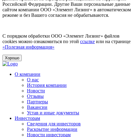
Российской Федерации. Другие Ваши персональные данные
сайтом компании ООО «Элемент Лизинг» в автоматическом
режиме и без Вашего согласия не обрабатываются.
С порядком обработки ООО «Элемент Лизинг» файлов
cookies можно ознакомиться по этой
ссылке
или на странице
«Полезная информация»
Хорошо
О компании
О нас
История компании
Новости
Отзывы
Партнеры
Вакансии
Устав и иные документы
Инвесторам
Сведения для инвесторов
Раскрытие информации
Новости инвесторам