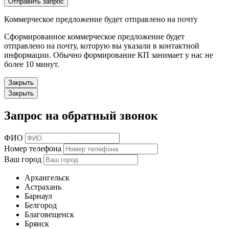
Отправить запрос
Коммерческое предложение будет отправлено на почту
Сформированное коммерческое предложение будет
отправлено на почту, которую вы указали в контактной
информации. Обычно формирование КП занимает у нас не
более 10 минут.
Закрыть
Закрыть
Запрос на обратный звонок
ФИО
Номер телефона
Ваш город
Архангельск
Астрахань
Барнаул
Белгород
Благовещенск
Брянск