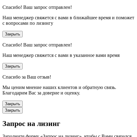
Спасибо!
Ваш запрос отправлен!
Наш менеджер свяжется с вами в ближайшее время и поможет
с вопросами по лизингу
Закрыть
Спасибо!
Ваш запрос отправлен!
Наш менеджер свяжется с вами в указанное вами время
Закрыть
Спасибо за Ваш отзыв!
Мы ценим мнение наших клиентов и обратную связь.
Благодарим Вас за доверие и оценку.
Закрыть
Закрыть
Запрос на лизинг
Заполните форму «Запрос на лизинг», чтобы с Вами связался