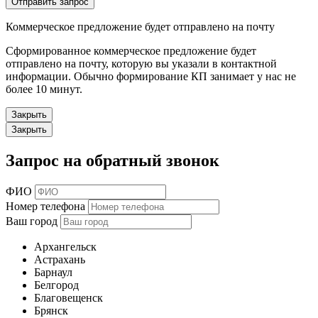
Отправить запрос
Коммерческое предложение будет отправлено на почту
Сформированное коммерческое предложение будет
отправлено на почту, которую вы указали в контактной
информации. Обычно формирование КП занимает у нас не
более 10 минут.
Закрыть
Закрыть
Запрос на обратный звонок
ФИО
Номер телефона
Ваш город
Архангельск
Астрахань
Барнаул
Белгород
Благовещенск
Брянск