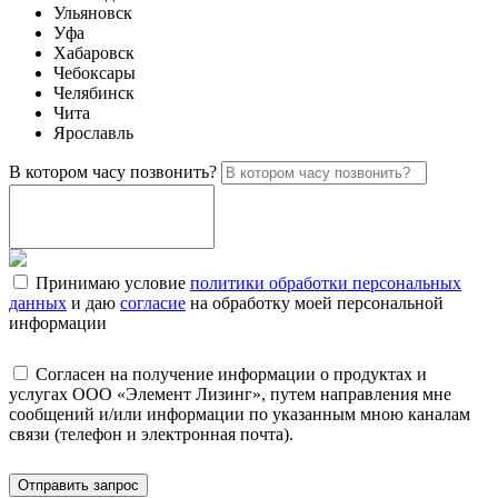
Ульяновск
Уфа
Хабаровск
Чебоксары
Челябинск
Чита
Ярославль
В котором часу позвонить?
Принимаю условие
политики обработки персональных
данных
и даю
согласие
на обработку моей персональной
информации
Согласен на получение информации о продуктах и
услугах ООО «Элемент Лизинг», путем направления мне
сообщений и/или информации по указанным мною каналам
связи (телефон и электронная почта).
Отправить запрос