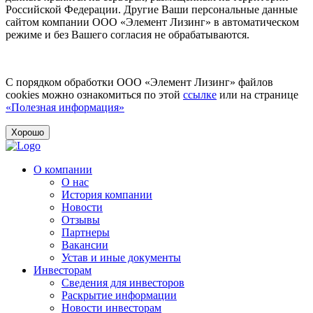
Российской Федерации. Другие Ваши персональные данные
сайтом компании ООО «Элемент Лизинг» в автоматическом
режиме и без Вашего согласия не обрабатываются.
С порядком обработки ООО «Элемент Лизинг» файлов
cookies можно ознакомиться по этой
ссылке
или на странице
«Полезная информация»
Хорошо
О компании
О нас
История компании
Новости
Отзывы
Партнеры
Вакансии
Устав и иные документы
Инвесторам
Сведения для инвесторов
Раскрытие информации
Новости инвесторам