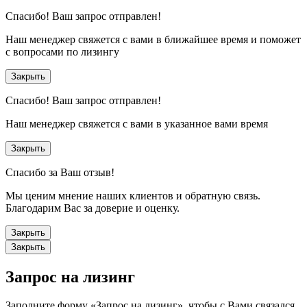
Спасибо!
Ваш запрос отправлен!
Наш менеджер свяжется с вами в ближайшее время и поможет
с вопросами по лизингу
Закрыть
Спасибо!
Ваш запрос отправлен!
Наш менеджер свяжется с вами в указанное вами время
Закрыть
Спасибо за Ваш отзыв!
Мы ценим мнение наших клиентов и обратную связь.
Благодарим Вас за доверие и оценку.
Закрыть
Закрыть
Запрос на лизинг
Заполните форму «Запрос на лизинг», чтобы с Вами связался