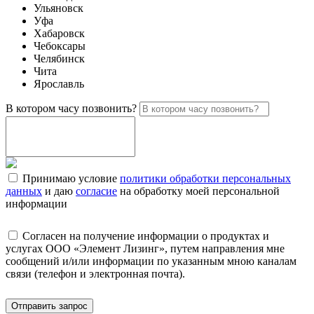
Ульяновск
Уфа
Хабаровск
Чебоксары
Челябинск
Чита
Ярославль
В котором часу позвонить?
Принимаю условие
политики обработки персональных
данных
и даю
согласие
на обработку моей персональной
информации
Согласен на получение информации о продуктах и
услугах ООО «Элемент Лизинг», путем направления мне
сообщений и/или информации по указанным мною каналам
связи (телефон и электронная почта).
Отправить запрос