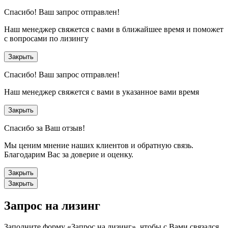
Спасибо!
Ваш запрос отправлен!
Наш менеджер свяжется с вами в ближайшее время и поможет
с вопросами по лизингу
Закрыть
Спасибо!
Ваш запрос отправлен!
Наш менеджер свяжется с вами в указанное вами время
Закрыть
Спасибо за Ваш отзыв!
Мы ценим мнение наших клиентов и обратную связь.
Благодарим Вас за доверие и оценку.
Закрыть
Закрыть
Запрос на лизинг
Заполните форму «Запрос на лизинг», чтобы с Вами связался