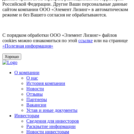
Российской Федерации. Другие Ваши персональные данные
сайтом компании ООО «Элемент Лизинг» в автоматическом
режиме и без Вашего согласия не обрабатываются.
С порядком обработки ООО «Элемент Лизинг» файлов
cookies можно ознакомиться по этой
ссылке
или на странице
«Полезная информация»
Хорошо
О компании
О нас
История компании
Новости
Отзывы
Партнеры
Вакансии
Устав и иные документы
Инвесторам
Сведения для инвесторов
Раскрытие информации
Новости инвесторам