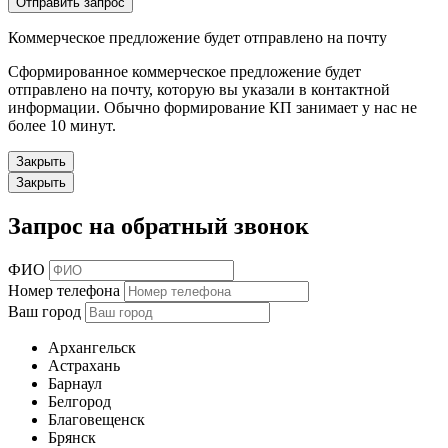
Отправить запрос
Коммерческое предложение будет отправлено на почту
Сформированное коммерческое предложение будет
отправлено на почту, которую вы указали в контактной
информации. Обычно формирование КП занимает у нас не
более 10 минут.
Закрыть
Закрыть
Запрос на обратный звонок
ФИО
Номер телефона
Ваш город
Архангельск
Астрахань
Барнаул
Белгород
Благовещенск
Брянск