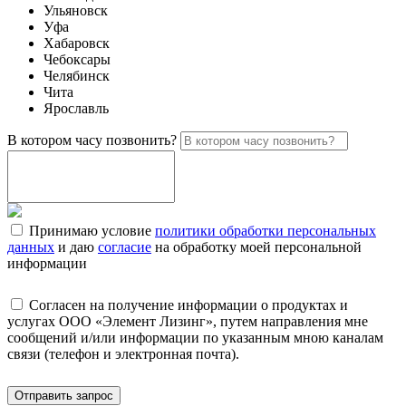
Ульяновск
Уфа
Хабаровск
Чебоксары
Челябинск
Чита
Ярославль
В котором часу позвонить?
Принимаю условие
политики обработки персональных
данных
и даю
согласие
на обработку моей персональной
информации
Согласен на получение информации о продуктах и
услугах ООО «Элемент Лизинг», путем направления мне
сообщений и/или информации по указанным мною каналам
связи (телефон и электронная почта).
Отправить запрос