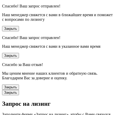
Спасибо!
Ваш запрос отправлен!
Наш менеджер свяжется с вами в ближайшее время и поможет
с вопросами по лизингу
Закрыть
Спасибо!
Ваш запрос отправлен!
Наш менеджер свяжется с вами в указанное вами время
Закрыть
Спасибо за Ваш отзыв!
Мы ценим мнение наших клиентов и обратную связь.
Благодарим Вас за доверие и оценку.
Закрыть
Закрыть
Запрос на лизинг
Заполните форму «Запрос на лизинг», чтобы с Вами связался