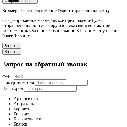
Отправить запрос
Коммерческое предложение будет отправлено на почту
Сформированное коммерческое предложение будет
отправлено на почту, которую вы указали в контактной
информации. Обычно формирование КП занимает у нас не
более 10 минут.
Закрыть
Закрыть
Запрос на обратный звонок
ФИО
Номер телефона
Ваш город
Архангельск
Астрахань
Барнаул
Белгород
Благовещенск
Брянск