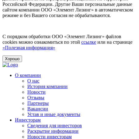
Российской Федерации. Другие Ваши персональные данные
сайтом компании ООО «Элемент Лизинг» в автоматическом
режиме и без Вашего согласия не обрабатываются.
С порядком обработки ООО «Элемент Лизинг» файлов
cookies можно ознакомиться по этой
ссылке
или на странице
«Полезная информация»
Хорошо
О компании
О нас
История компании
Новости
Отзывы
Партнеры
Вакансии
Устав и иные документы
Инвесторам
Сведения для инвесторов
Раскрытие информации
Новости инвесторам