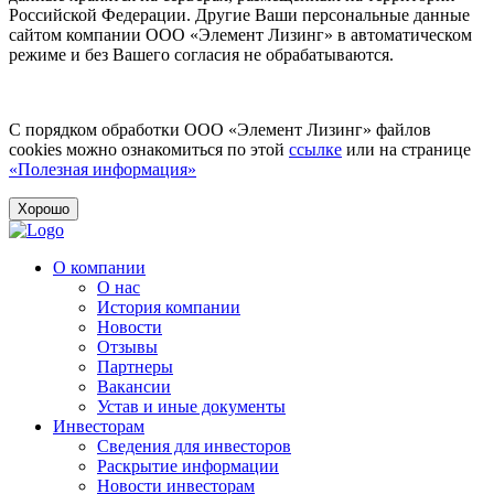
Российской Федерации. Другие Ваши персональные данные
сайтом компании ООО «Элемент Лизинг» в автоматическом
режиме и без Вашего согласия не обрабатываются.
С порядком обработки ООО «Элемент Лизинг» файлов
cookies можно ознакомиться по этой
ссылке
или на странице
«Полезная информация»
Хорошо
О компании
О нас
История компании
Новости
Отзывы
Партнеры
Вакансии
Устав и иные документы
Инвесторам
Сведения для инвесторов
Раскрытие информации
Новости инвесторам