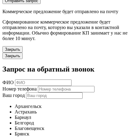
Отправить запрос
Коммерческое предложение будет отправлено на почту
Сформированное коммерческое предложение будет
отправлено на почту, которую вы указали в контактной
информации. Обычно формирование КП занимает у нас не
более 10 минут.
Закрыть
Закрыть
Запрос на обратный звонок
ФИО
Номер телефона
Ваш город
Архангельск
Астрахань
Барнаул
Белгород
Благовещенск
Брянск