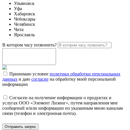
Ульяновск
Уфа
Хабаровск
Чебоксары
Челябинск
Чита
Ярославль
В котором часу позвонить?
Принимаю условие
политики обработки персональных
данных
и даю
согласие
на обработку моей персональной
информации
Согласен на получение информации о продуктах и
услугах ООО «Элемент Лизинг», путем направления мне
сообщений и/или информации по указанным мною каналам
связи (телефон и электронная почта).
Отправить запрос