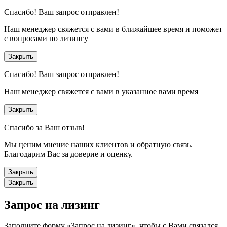
Спасибо!
Ваш запрос отправлен!
Наш менеджер свяжется с вами в ближайшее время и поможет
с вопросами по лизингу
Закрыть
Спасибо!
Ваш запрос отправлен!
Наш менеджер свяжется с вами в указанное вами время
Закрыть
Спасибо за Ваш отзыв!
Мы ценим мнение наших клиентов и обратную связь.
Благодарим Вас за доверие и оценку.
Закрыть
Закрыть
Запрос на лизинг
Заполните форму «Запрос на лизинг», чтобы с Вами связался