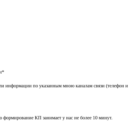
и
*
ли информации по указанным мною каналам связи (телефон и
 формирование КП занимает у нас не более 10 минут.