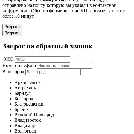
отправлено на почту, которую вы указали в контактной
информации. Обычно формирование КП занимает у нас не
более 10 минут.
Закрыть
Закрыть
Запрос на обратный звонок
ФИО
Номер телефона
Ваш город
Архангельск
Астрахань
Барнаул
Белгород
Благовещенск
Брянск
Великий Новгород
Владивосток
Владимир
Волгоград