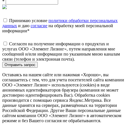
*
Принимаю условие
политики обработки персональных
данных
и даю
согласие
на обработку моей персональной
информации
*
Согласен на получение информации о продуктах и
услугах ООО «Элемент Лизинг», путем направления мне
сообщений и/или информации по указанным мною каналам
связи (телефон и электронная почта).
Отправить запрос
Оставаясь на нашем сайте или нажимая «Хорошо», вы
соглашаетесь с тем, что для учета посетителей сайта компании
ООО «Элемент Лизинг» используются (cookies) в виде
анонимных идентификаторов браузера (компания не может
достоверно идентифицировать Вас). Обработка cookies
производится с помощью сервиса Яндекс.Метрика. Все
данные хранятся на серверах, размещённых на территории
Российской Федерации. Другие Ваши персональные данные
сайтом компании ООО «Элемент Лизинг» в автоматическом
режиме и без Вашего согласия не обрабатываются.