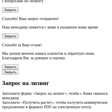
с вопросами по лизингу
Закрыть
Спасибо!
Ваш запрос отправлен!
Наш менеджер свяжется с вами в указанное вами время
Закрыть
Спасибо за Ваш отзыв!
Мы ценим мнение наших клиентов и обратную связь.
Благодарим Вас за доверие и оценку.
Закрыть
Закрыть
Запрос на лизинг
Заполните форму «Запрос на лизинг», чтобы с Вами связался
менеджер.
Заполните «Получить расчет», чтобы получить коммерческое
предложение в формате PDF на электронную почту.