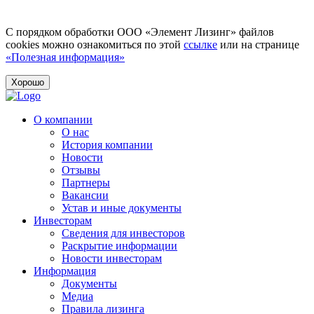
С порядком обработки ООО «Элемент Лизинг» файлов
cookies можно ознакомиться по этой
ссылке
или на странице
«Полезная информация»
Хорошо
О компании
О нас
История компании
Новости
Отзывы
Партнеры
Вакансии
Устав и иные документы
Инвесторам
Сведения для инвесторов
Раскрытие информации
Новости инвесторам
Информация
Документы
Медиа
Правила лизинга