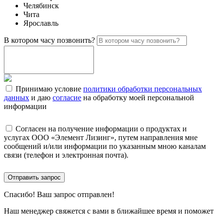
Челябинск
Чита
Ярославль
В котором часу позвонить?
Принимаю условие
политики обработки персональных
данных
и даю
согласие
на обработку моей персональной
информации
Согласен на получение информации о продуктах и
услугах ООО «Элемент Лизинг», путем направления мне
сообщений и/или информации по указанным мною каналам
связи (телефон и электронная почта).
Отправить запрос
Спасибо!
Ваш запрос отправлен!
Наш менеджер свяжется с вами в ближайшее время и поможет