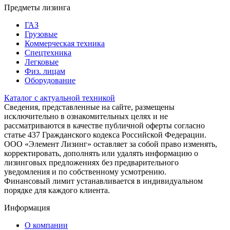
Предметы лизинга
ГАЗ
Грузовые
Коммерческая техника
Спецтехника
Легковые
Физ. лицам
Оборудование
Каталог с актуальной техникой
Сведения, представленные на сайте, размещены
исключительно в ознакомительных целях и не
рассматриваются в качестве публичной оферты согласно
статье 437 Гражданского кодекса Российской Федерации.
ООО «Элемент Лизинг» оставляет за собой право изменять,
корректировать, дополнять или удалять информацию о
лизинговых предложениях без предварительного
уведомления и по собственному усмотрению.
Финансовый лимит устанавливается в индивидуальном
порядке для каждого клиента.
Информация
О компании