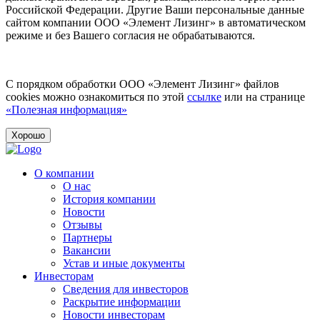
Российской Федерации. Другие Ваши персональные данные
сайтом компании ООО «Элемент Лизинг» в автоматическом
режиме и без Вашего согласия не обрабатываются.
С порядком обработки ООО «Элемент Лизинг» файлов
cookies можно ознакомиться по этой
ссылке
или на странице
«Полезная информация»
Хорошо
О компании
О нас
История компании
Новости
Отзывы
Партнеры
Вакансии
Устав и иные документы
Инвесторам
Сведения для инвесторов
Раскрытие информации
Новости инвесторам