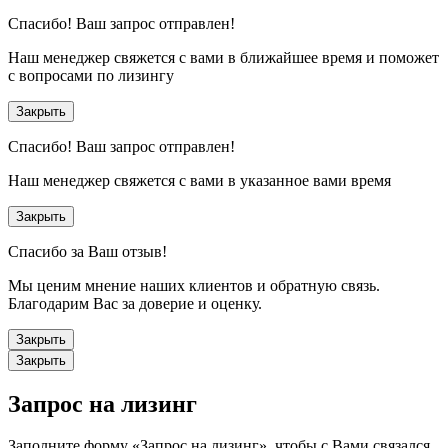
Спасибо!
Ваш запрос отправлен!
Наш менеджер свяжется с вами в ближайшее время и поможет
с вопросами по лизингу
Закрыть
Спасибо!
Ваш запрос отправлен!
Наш менеджер свяжется с вами в указанное вами время
Закрыть
Спасибо за Ваш отзыв!
Мы ценим мнение наших клиентов и обратную связь.
Благодарим Вас за доверие и оценку.
Закрыть
Закрыть
Запрос на лизинг
Заполните форму «Запрос на лизинг», чтобы с Вами связался