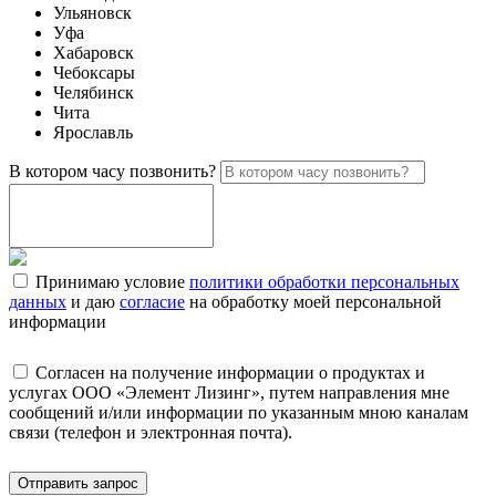
Ульяновск
Уфа
Хабаровск
Чебоксары
Челябинск
Чита
Ярославль
В котором часу позвонить?
Принимаю условие
политики обработки персональных
данных
и даю
согласие
на обработку моей персональной
информации
Согласен на получение информации о продуктах и
услугах ООО «Элемент Лизинг», путем направления мне
сообщений и/или информации по указанным мною каналам
связи (телефон и электронная почта).
Отправить запрос