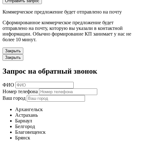
Отправить запрос
Коммерческое предложение будет отправлено на почту
Сформированное коммерческое предложение будет
отправлено на почту, которую вы указали в контактной
информации. Обычно формирование КП занимает у нас не
более 10 минут.
Закрыть
Закрыть
Запрос на обратный звонок
ФИО
Номер телефона
Ваш город
Архангельск
Астрахань
Барнаул
Белгород
Благовещенск
Брянск