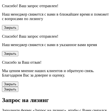
Спасибо!
Ваш запрос отправлен!
Наш менеджер свяжется с вами в ближайшее время и поможет
с вопросами по лизингу
Закрыть
Спасибо!
Ваш запрос отправлен!
Наш менеджер свяжется с вами в указанное вами время
Закрыть
Спасибо за Ваш отзыв!
Мы ценим мнение наших клиентов и обратную связь.
Благодарим Вас за доверие и оценку.
Закрыть
Закрыть
Запрос на лизинг
Заполните форму «Запрос на лизинг», чтобы с Вами связался