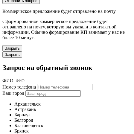
Отправить запрос
Коммерческое предложение будет отправлено на почту
Сформированное коммерческое предложение будет
отправлено на почту, которую вы указали в контактной
информации. Обычно формирование КП занимает у нас не
более 10 минут.
Закрыть
Закрыть
Запрос на обратный звонок
ФИО
Номер телефона
Ваш город
Архангельск
Астрахань
Барнаул
Белгород
Благовещенск
Брянск