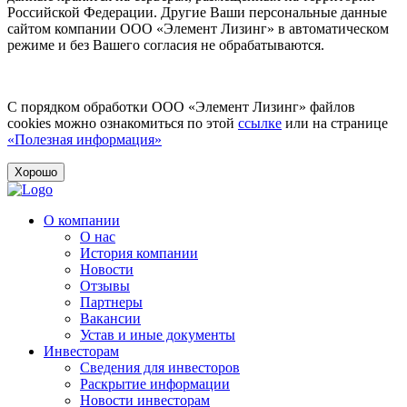
Российской Федерации. Другие Ваши персональные данные
сайтом компании ООО «Элемент Лизинг» в автоматическом
режиме и без Вашего согласия не обрабатываются.
С порядком обработки ООО «Элемент Лизинг» файлов
cookies можно ознакомиться по этой
ссылке
или на странице
«Полезная информация»
Хорошо
О компании
О нас
История компании
Новости
Отзывы
Партнеры
Вакансии
Устав и иные документы
Инвесторам
Сведения для инвесторов
Раскрытие информации
Новости инвесторам