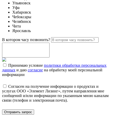
Ульяновск
Уфа
Хабаровск
Чебоксары
Челябинск
Чита
Ярославль
В котором часу позвонить?
Принимаю условие
политики обработки персональных
данных
и даю
согласие
на обработку моей персональной
информации
Согласен на получение информации о продуктах и
услугах ООО «Элемент Лизинг», путем направления мне
сообщений и/или информации по указанным мною каналам
связи (телефон и электронная почта).
Отправить запрос