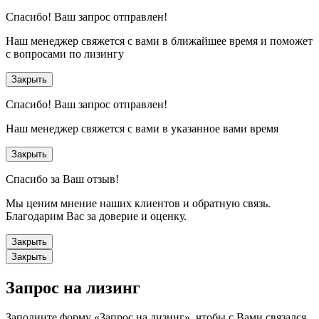
Спасибо!
Ваш запрос отправлен!
Наш менеджер свяжется с вами в ближайшее время и поможет
с вопросами по лизингу
Закрыть
Спасибо!
Ваш запрос отправлен!
Наш менеджер свяжется с вами в указанное вами время
Закрыть
Спасибо за Ваш отзыв!
Мы ценим мнение наших клиентов и обратную связь.
Благодарим Вас за доверие и оценку.
Закрыть
Закрыть
Запрос на лизинг
Заполните форму «Запрос на лизинг», чтобы с Вами связался