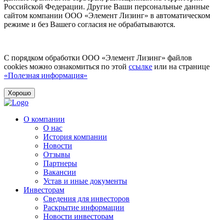
Российской Федерации. Другие Ваши персональные данные
сайтом компании ООО «Элемент Лизинг» в автоматическом
режиме и без Вашего согласия не обрабатываются.
С порядком обработки ООО «Элемент Лизинг» файлов
cookies можно ознакомиться по этой
ссылке
или на странице
«Полезная информация»
Хорошо
О компании
О нас
История компании
Новости
Отзывы
Партнеры
Вакансии
Устав и иные документы
Инвесторам
Сведения для инвесторов
Раскрытие информации
Новости инвесторам