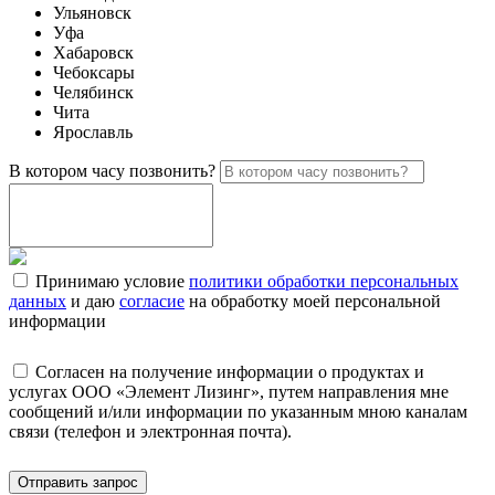
Ульяновск
Уфа
Хабаровск
Чебоксары
Челябинск
Чита
Ярославль
В котором часу позвонить?
Принимаю условие
политики обработки персональных
данных
и даю
согласие
на обработку моей персональной
информации
Согласен на получение информации о продуктах и
услугах ООО «Элемент Лизинг», путем направления мне
сообщений и/или информации по указанным мною каналам
связи (телефон и электронная почта).
Отправить запрос