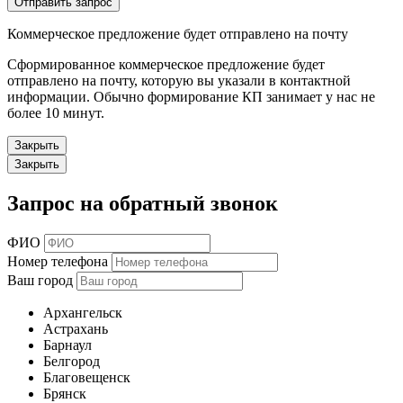
Отправить запрос
Коммерческое предложение будет отправлено на почту
Сформированное коммерческое предложение будет
отправлено на почту, которую вы указали в контактной
информации. Обычно формирование КП занимает у нас не
более 10 минут.
Закрыть
Закрыть
Запрос на обратный звонок
ФИО
Номер телефона
Ваш город
Архангельск
Астрахань
Барнаул
Белгород
Благовещенск
Брянск