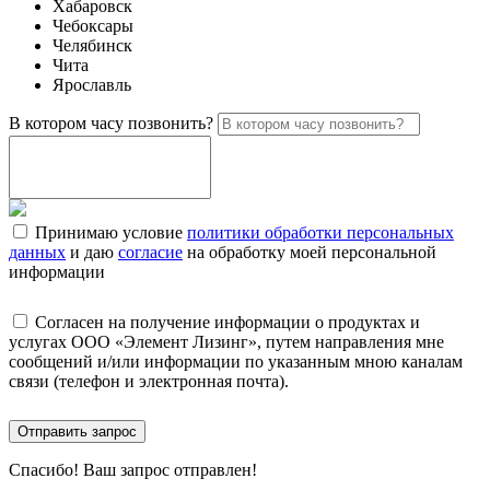
Хабаровск
Чебоксары
Челябинск
Чита
Ярославль
В котором часу позвонить?
Принимаю условие
политики обработки персональных
данных
и даю
согласие
на обработку моей персональной
информации
Согласен на получение информации о продуктах и
услугах ООО «Элемент Лизинг», путем направления мне
сообщений и/или информации по указанным мною каналам
связи (телефон и электронная почта).
Отправить запрос
Спасибо!
Ваш запрос отправлен!