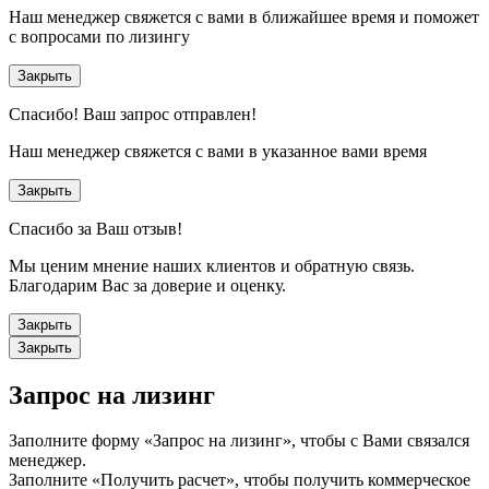
Наш менеджер свяжется с вами в ближайшее время и поможет
с вопросами по лизингу
Закрыть
Спасибо!
Ваш запрос отправлен!
Наш менеджер свяжется с вами в указанное вами время
Закрыть
Спасибо за Ваш отзыв!
Мы ценим мнение наших клиентов и обратную связь.
Благодарим Вас за доверие и оценку.
Закрыть
Закрыть
Запрос на лизинг
Заполните форму «Запрос на лизинг», чтобы с Вами связался
менеджер.
Заполните «Получить расчет», чтобы получить коммерческое