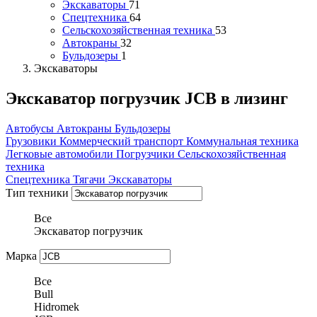
Экскаваторы
71
Спецтехника
64
Сельскохозяйственная техника
53
Автокраны
32
Бульдозеры
1
Экскаваторы
Экскаватор погрузчик JCB в лизинг
Автобусы
Автокраны
Бульдозеры
Грузовики
Коммерческий транспорт
Коммунальная техника
Легковые автомобили
Погрузчики
Сельскохозяйственная
техника
Спецтехника
Тягачи
Экскаваторы
Тип техники
Все
Экскаватор погрузчик
Марка
Все
Bull
Hidromek