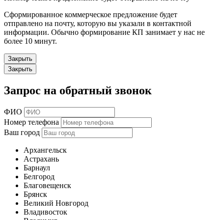
Сформированное коммерческое предложение будет
отправлено на почту, которую вы указали в контактной
информации. Обычно формирование КП занимает у нас не
более 10 минут.
Закрыть
Закрыть
Запрос на обратный звонок
ФИО
Номер телефона
Ваш город
Архангельск
Астрахань
Барнаул
Белгород
Благовещенск
Брянск
Великий Новгород
Владивосток