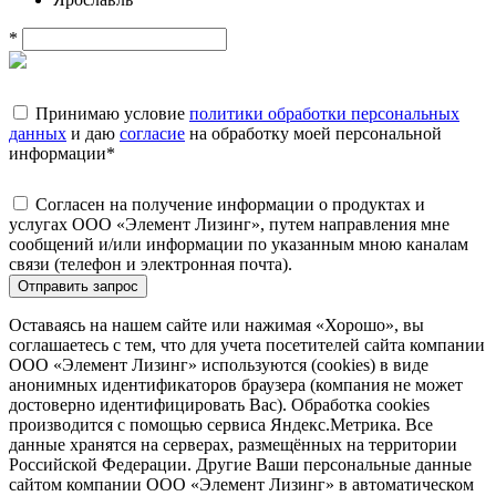
*
Принимаю условие
политики обработки персональных
данных
и даю
согласие
на обработку моей персональной
информации
*
Согласен на получение информации о продуктах и
услугах ООО «Элемент Лизинг», путем направления мне
сообщений и/или информации по указанным мною каналам
связи (телефон и электронная почта).
Отправить запрос
Оставаясь на нашем сайте или нажимая «Хорошо», вы
соглашаетесь с тем, что для учета посетителей сайта компании
ООО «Элемент Лизинг» используются (cookies) в виде
анонимных идентификаторов браузера (компания не может
достоверно идентифицировать Вас). Обработка cookies
производится с помощью сервиса Яндекс.Метрика. Все
данные хранятся на серверах, размещённых на территории
Российской Федерации. Другие Ваши персональные данные
сайтом компании ООО «Элемент Лизинг» в автоматическом