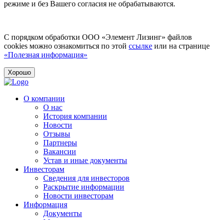
режиме и без Вашего согласия не обрабатываются.
С порядком обработки ООО «Элемент Лизинг» файлов
cookies можно ознакомиться по этой
ссылке
или на странице
«Полезная информация»
Хорошо
О компании
О нас
История компании
Новости
Отзывы
Партнеры
Вакансии
Устав и иные документы
Инвесторам
Сведения для инвесторов
Раскрытие информации
Новости инвесторам
Информация
Документы