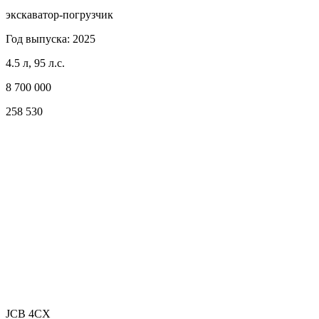
экскаватор-погрузчик
Год выпуска: 2025
4.5 л, 95 л.с.
8 700 000
258 530
JCB 4CX