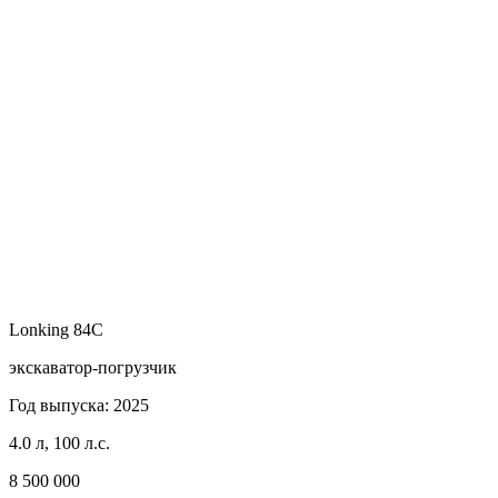
Lonking 84C
экскаватор-погрузчик
Год выпуска: 2025
4.0 л, 100 л.с.
8 500 000