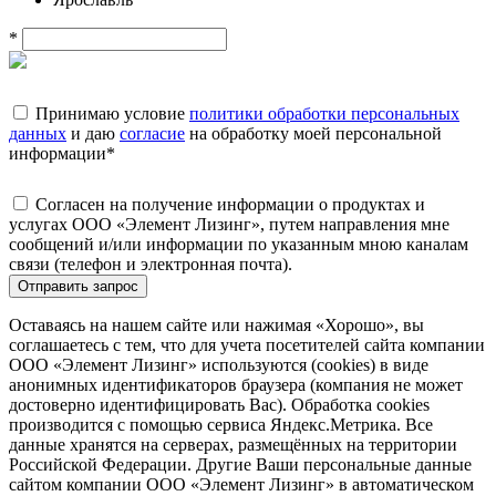
*
Принимаю условие
политики обработки персональных
данных
и даю
согласие
на обработку моей персональной
информации
*
Согласен на получение информации о продуктах и
услугах ООО «Элемент Лизинг», путем направления мне
сообщений и/или информации по указанным мною каналам
связи (телефон и электронная почта).
Отправить запрос
Оставаясь на нашем сайте или нажимая «Хорошо», вы
соглашаетесь с тем, что для учета посетителей сайта компании
ООО «Элемент Лизинг» используются (cookies) в виде
анонимных идентификаторов браузера (компания не может
достоверно идентифицировать Вас). Обработка cookies
производится с помощью сервиса Яндекс.Метрика. Все
данные хранятся на серверах, размещённых на территории
Российской Федерации. Другие Ваши персональные данные
сайтом компании ООО «Элемент Лизинг» в автоматическом