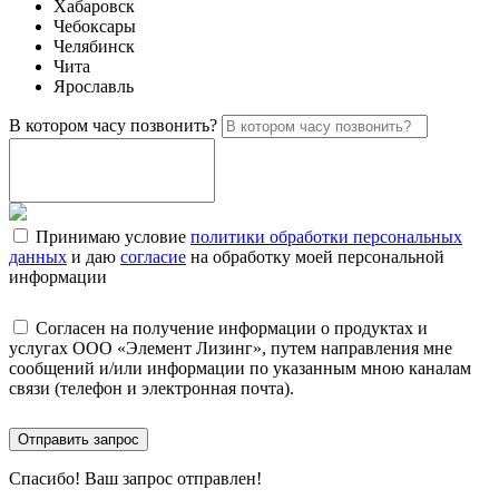
Хабаровск
Чебоксары
Челябинск
Чита
Ярославль
В котором часу позвонить?
Принимаю условие
политики обработки персональных
данных
и даю
согласие
на обработку моей персональной
информации
Согласен на получение информации о продуктах и
услугах ООО «Элемент Лизинг», путем направления мне
сообщений и/или информации по указанным мною каналам
связи (телефон и электронная почта).
Отправить запрос
Спасибо!
Ваш запрос отправлен!