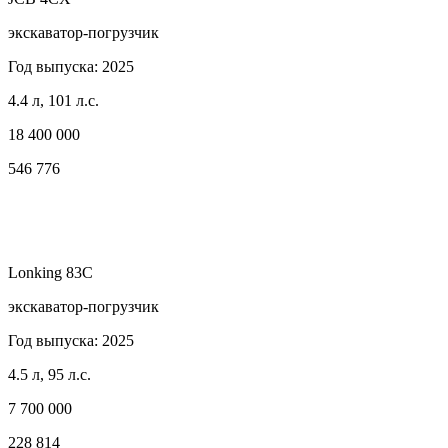
экскаватор-погрузчик
Год выпуска: 2025
4.4 л, 101 л.с.
18 400 000
546 776
Lonking 83C
экскаватор-погрузчик
Год выпуска: 2025
4.5 л, 95 л.с.
7 700 000
228 814