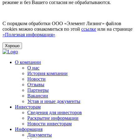
режиме и без Вашего согласия не обрабатываются.
С порядком обработки ООО «Элемент Лизинг» файлов
cookies можно ознакомиться по этой
ссылке
или на странице
«Полезная информация»
Хорошо
О компании
О нас
История компании
Новости
Отзывы
Партнеры
Вакансии
Устав и иные документы
Инвесторам
Сведения для инвесторов
Раскрытие информации
Новости инвесторам
Информация
Документы