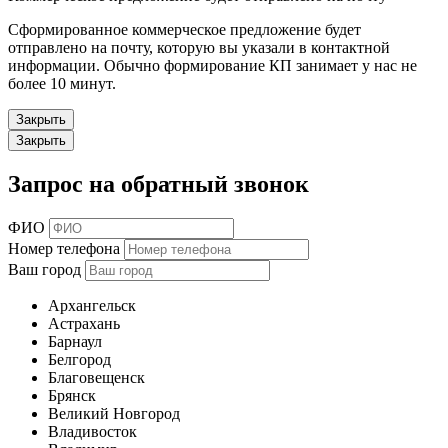
Сформированное коммерческое предложение будет
отправлено на почту, которую вы указали в контактной
информации. Обычно формирование КП занимает у нас не
более 10 минут.
Закрыть
Закрыть
Запрос на обратный звонок
ФИО
Номер телефона
Ваш город
Архангельск
Астрахань
Барнаул
Белгород
Благовещенск
Брянск
Великий Новгород
Владивосток