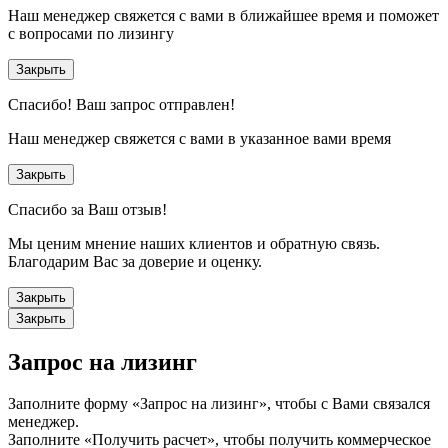
Наш менеджер свяжется с вами в ближайшее время и поможет
с вопросами по лизингу
Закрыть
Спасибо!
Ваш запрос отправлен!
Наш менеджер свяжется с вами в указанное вами время
Закрыть
Спасибо за Ваш отзыв!
Мы ценим мнение наших клиентов и обратную связь.
Благодарим Вас за доверие и оценку.
Закрыть
Закрыть
Запрос на лизинг
Заполните форму «Запрос на лизинг», чтобы с Вами связался
менеджер.
Заполните «Получить расчет», чтобы получить коммерческое