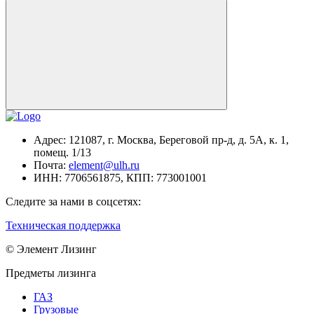
Адрес:
121087, г. Москва, Береговой пр-д, д. 5А, к. 1,
помещ. 1/13
Почта:
element@ulh.ru
ИНН:
7706561875,
КПП:
773001001
Следите за нами в соцсетях:
Техническая поддержка
© Элемент Лизинг
Предметы лизинга
ГАЗ
Грузовые