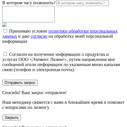
В котором часу позвонить?
Принимаю условие
политики обработки персональных
данных
и даю
согласие
на обработку моей персональной
информации
Согласен на получение информации о продуктах и
услугах ООО «Элемент Лизинг», путем направления мне
сообщений и/или информации по указанным мною каналам
связи (телефон и электронная почта).
Отправить запрос
Спасибо!
Ваш запрос отправлен!
Наш менеджер свяжется с вами в ближайшее время и поможет
с вопросами по лизингу
Закрыть