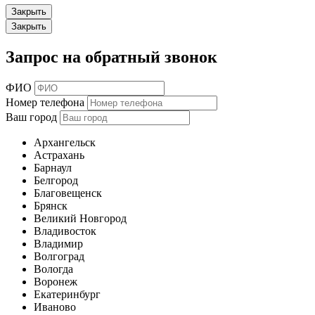
Закрыть
Закрыть
Запрос на обратный звонок
ФИО
Номер телефона
Ваш город
Архангельск
Астрахань
Барнаул
Белгород
Благовещенск
Брянск
Великий Новгород
Владивосток
Владимир
Волгоград
Вологда
Воронеж
Екатеринбург
Иваново