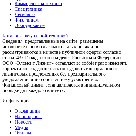
Коммерческая техника
Спецтехника
Легковые
Физ. лицам
Оборудование
Каталог с актуальной техникой
Сведения, представленные на сайте, размещены
исключительно в ознакомительных целях и не
рассматриваются в качестве публичной оферты согласно
статье 437 Гражданского кодекса Российской Федерации.
ООО «Элемент Лизинг» оставляет за собой право изменять,
корректировать, дополнять или удалять информацию о
лизинговых предложениях без предварительного
уведомления и по собственному усмотрению.
Финансовый лимит устанавливается в индивидуальном
порядке для каждого клиента.
Информация
О компании
Наши офисы
Новости
Медиа
Отзывы