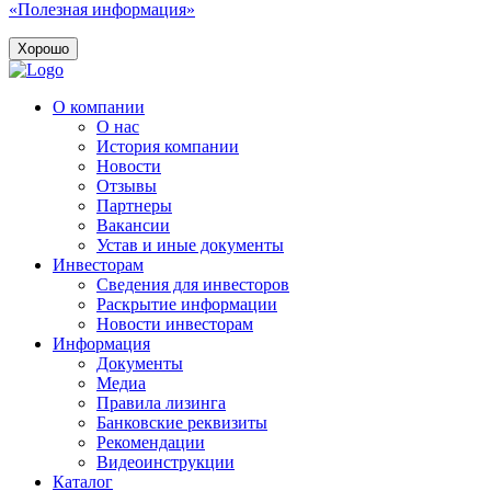
«Полезная информация»
Хорошо
О компании
О нас
История компании
Новости
Отзывы
Партнеры
Вакансии
Устав и иные документы
Инвесторам
Сведения для инвесторов
Раскрытие информации
Новости инвесторам
Информация
Документы
Медиа
Правила лизинга
Банковские реквизиты
Рекомендации
Видеоинструкции
Каталог