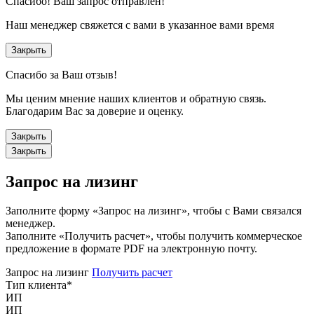
Спасибо!
Ваш запрос отправлен!
Наш менеджер свяжется с вами в указанное вами время
Закрыть
Спасибо за Ваш отзыв!
Мы ценим мнение наших клиентов и обратную связь.
Благодарим Вас за доверие и оценку.
Закрыть
Закрыть
Запрос на лизинг
Заполните форму «Запрос на лизинг», чтобы с Вами связался
менеджер.
Заполните «Получить расчет», чтобы получить коммерческое
предложение в формате PDF на электронную почту.
Запрос на лизинг
Получить расчет
Тип клиента
*
ИП
ИП