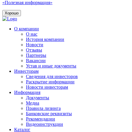
«Полезная информация»
Хорошо
О компании
О нас
История компании
Новости
Отзывы
Партнеры
Вакансии
Устав и иные документы
Инвесторам
Сведения для инвесторов
Раскрытие информации
Новости инвесторам
Информация
Документы
Медиа
Правила лизинга
Банковские реквизиты
Рекомендации
Видеоинструкции
Каталог