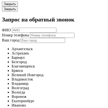
Закрыть
Закрыть
Запрос на обратный звонок
ФИО
Номер телефона
Ваш город
Архангельск
Астрахань
Барнаул
Белгород
Благовещенск
Брянск
Великий Новгород
Владивосток
Владимир
Волгоград
Вологда
Воронеж
Екатеринбург
Иваново