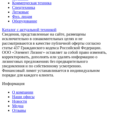
Коммерческая техника
Спецтехника
Легковые
Физ. лицам
Оборудование
Каталог с актуальной техникой
Сведения, представленные на сайте, размещены
исключительно в ознакомительных целях и не
рассматриваются в качестве публичной оферты согласно
статье 437 Гражданского кодекса Российской Федерации.
ООО «Элемент Лизинг» оставляет за собой право изменять,
корректировать, дополнять или удалять информацию о
лизинговых предложениях без предварительного
уведомления и по собственному усмотрению.
Финансовый лимит устанавливается в индивидуальном
порядке для каждого клиента.
Информация
О компании
Наши офисы
Новости
Медиа
Отзывы