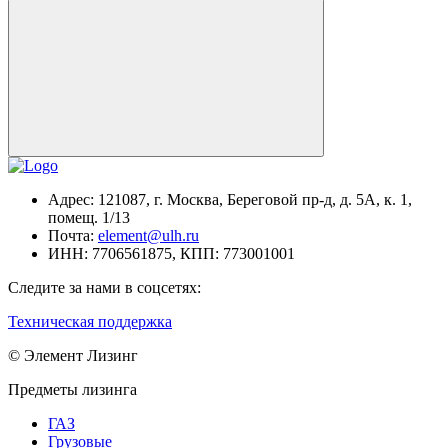
Адрес:
121087, г. Москва, Береговой пр-д, д. 5А, к. 1,
помещ. 1/13
Почта:
element@ulh.ru
ИНН:
7706561875,
КПП:
773001001
Следите за нами в соцсетях:
Техническая поддержка
© Элемент Лизинг
Предметы лизинга
ГАЗ
Грузовые