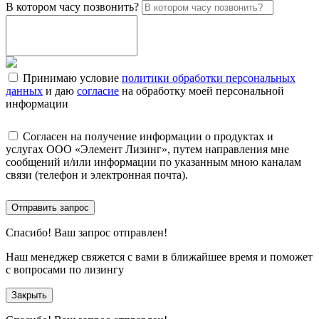
В котором часу позвонить?
Принимаю условие
политики обработки персональных
данных
и даю
согласие
на обработку моей персональной
информации
Согласен на получение информации о продуктах и
услугах ООО «Элемент Лизинг», путем направления мне
сообщений и/или информации по указанным мною каналам
связи (телефон и электронная почта).
Отправить запрос
Спасибо!
Ваш запрос отправлен!
Наш менеджер свяжется с вами в ближайшее время и поможет
с вопросами по лизингу
Закрыть