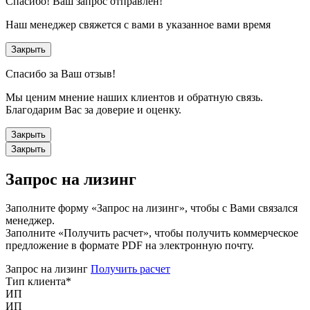
Спасибо!
Ваш запрос отправлен!
Наш менеджер свяжется с вами в указанное вами время
Закрыть
Спасибо за Ваш отзыв!
Мы ценим мнение наших клиентов и обратную связь.
Благодарим Вас за доверие и оценку.
Закрыть
Закрыть
Запрос на лизинг
Заполните форму «Запрос на лизинг», чтобы с Вами связался
менеджер.
Заполните «Получить расчет», чтобы получить коммерческое
предложение в формате PDF на электронную почту.
Запрос на лизинг
Получить расчет
Тип клиента
*
ИП
ИП