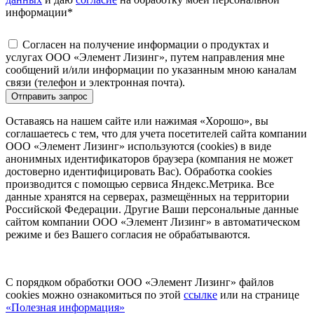
информации
*
Согласен на получение информации о продуктах и
услугах ООО «Элемент Лизинг», путем направления мне
сообщений и/или информации по указанным мною каналам
связи (телефон и электронная почта).
Отправить запрос
Оставаясь на нашем сайте или нажимая «Хорошо», вы
соглашаетесь с тем, что для учета посетителей сайта компании
ООО «Элемент Лизинг» используются (cookies) в виде
анонимных идентификаторов браузера (компания не может
достоверно идентифицировать Вас). Обработка cookies
производится с помощью сервиса Яндекс.Метрика. Все
данные хранятся на серверах, размещённых на территории
Российской Федерации. Другие Ваши персональные данные
сайтом компании ООО «Элемент Лизинг» в автоматическом
режиме и без Вашего согласия не обрабатываются.
С порядком обработки ООО «Элемент Лизинг» файлов
cookies можно ознакомиться по этой
ссылке
или на странице
«Полезная информация»