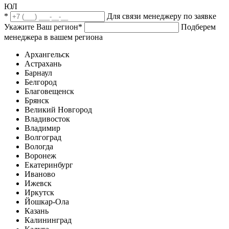
ЮЛ
*
Для связи менеджеру по заявке
Укажите Ваш регион
*
Подберем
менеджера в вашем региона
Архангельск
Астрахань
Барнаул
Белгород
Благовещенск
Брянск
Великий Новгород
Владивосток
Владимир
Волгоград
Вологда
Воронеж
Екатеринбург
Иваново
Ижевск
Иркутск
Йошкар-Ола
Казань
Калининград