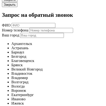
Закрыть
Запрос на обратный звонок
ФИО
Номер телефона
Ваш город
Архангельск
Астрахань
Барнаул
Белгород
Благовещенск
Брянск
Великий Новгород
Владивосток
Владимир
Волгоград
Вологда
Воронеж
Екатеринбург
Иваново
Ижевск