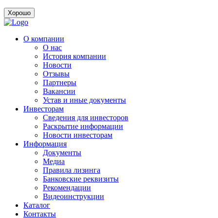
Хорошо
О компании
О нас
История компании
Новости
Отзывы
Партнеры
Вакансии
Устав и иные документы
Инвесторам
Сведения для инвесторов
Раскрытие информации
Новости инвесторам
Информация
Документы
Медиа
Правила лизинга
Банковские реквизиты
Рекомендации
Видеоинструкции
Каталог
Контакты