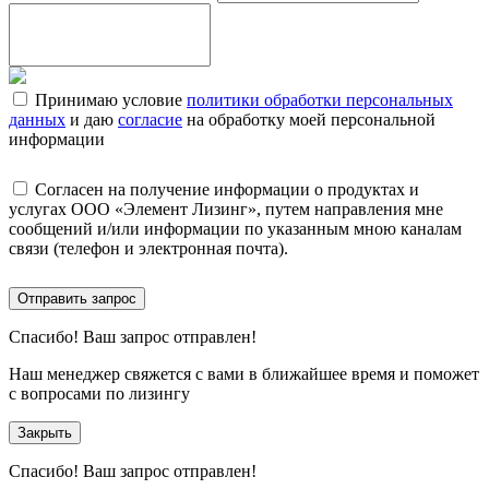
Принимаю условие
политики обработки персональных
данных
и даю
согласие
на обработку моей персональной
информации
Согласен на получение информации о продуктах и
услугах ООО «Элемент Лизинг», путем направления мне
сообщений и/или информации по указанным мною каналам
связи (телефон и электронная почта).
Отправить запрос
Спасибо!
Ваш запрос отправлен!
Наш менеджер свяжется с вами в ближайшее время и поможет
с вопросами по лизингу
Закрыть
Спасибо!
Ваш запрос отправлен!