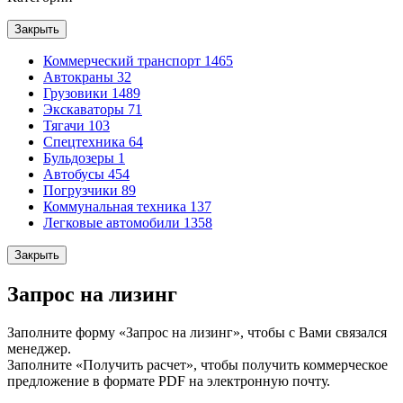
Закрыть
Коммерческий транспорт
1465
Автокраны
32
Грузовики
1489
Экскаваторы
71
Тягачи
103
Спецтехника
64
Бульдозеры
1
Автобусы
454
Погрузчики
89
Коммунальная техника
137
Легковые автомобили
1358
Закрыть
Запрос на лизинг
Заполните форму «Запрос на лизинг», чтобы с Вами связался
менеджер.
Заполните «Получить расчет», чтобы получить коммерческое
предложение в формате PDF на электронную почту.