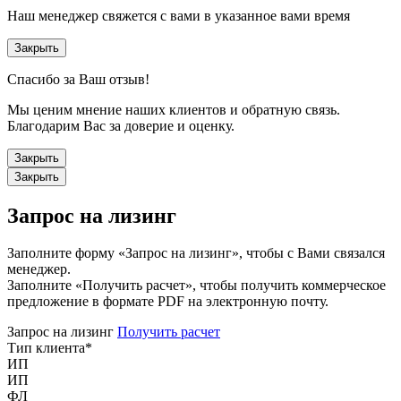
Наш менеджер свяжется с вами в указанное вами время
Закрыть
Спасибо за Ваш отзыв!
Мы ценим мнение наших клиентов и обратную связь.
Благодарим Вас за доверие и оценку.
Закрыть
Закрыть
Запрос на лизинг
Заполните форму «Запрос на лизинг», чтобы с Вами связался
менеджер.
Заполните «Получить расчет», чтобы получить коммерческое
предложение в формате PDF на электронную почту.
Запрос на лизинг
Получить расчет
Тип клиента
*
ИП
ИП
ФЛ