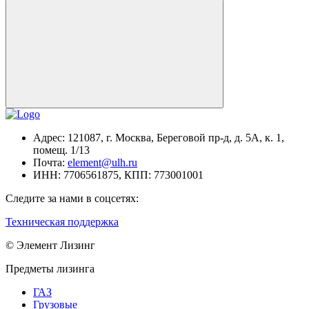
Адрес:
121087, г. Москва, Береговой пр-д, д. 5А, к. 1,
помещ. 1/13
Почта:
element@ulh.ru
ИНН:
7706561875,
КПП:
773001001
Следите за нами в соцсетях:
Техническая поддержка
© Элемент Лизинг
Предметы лизинга
ГАЗ
Грузовые