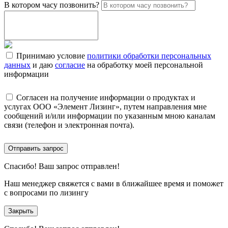
В котором часу позвонить?
Принимаю условие
политики обработки персональных
данных
и даю
согласие
на обработку моей персональной
информации
Согласен на получение информации о продуктах и
услугах ООО «Элемент Лизинг», путем направления мне
сообщений и/или информации по указанным мною каналам
связи (телефон и электронная почта).
Отправить запрос
Спасибо!
Ваш запрос отправлен!
Наш менеджер свяжется с вами в ближайшее время и поможет
с вопросами по лизингу
Закрыть