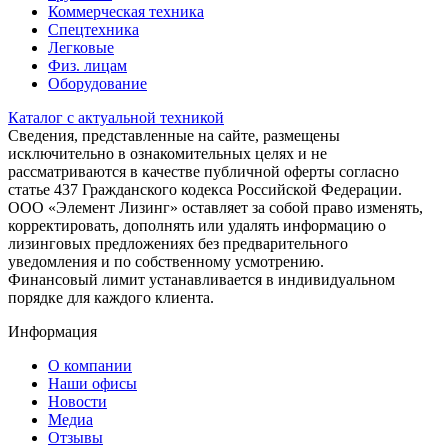
Коммерческая техника
Спецтехника
Легковые
Физ. лицам
Оборудование
Каталог с актуальной техникой
Сведения, представленные на сайте, размещены
исключительно в ознакомительных целях и не
рассматриваются в качестве публичной оферты согласно
статье 437 Гражданского кодекса Российской Федерации.
ООО «Элемент Лизинг» оставляет за собой право изменять,
корректировать, дополнять или удалять информацию о
лизинговых предложениях без предварительного
уведомления и по собственному усмотрению.
Финансовый лимит устанавливается в индивидуальном
порядке для каждого клиента.
Информация
О компании
Наши офисы
Новости
Медиа
Отзывы