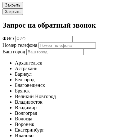
Закрыть
Закрыть
Запрос на обратный звонок
ФИО
Номер телефона
Ваш город
Архангельск
Астрахань
Барнаул
Белгород
Благовещенск
Брянск
Великий Новгород
Владивосток
Владимир
Волгоград
Вологда
Воронеж
Екатеринбург
Иваново