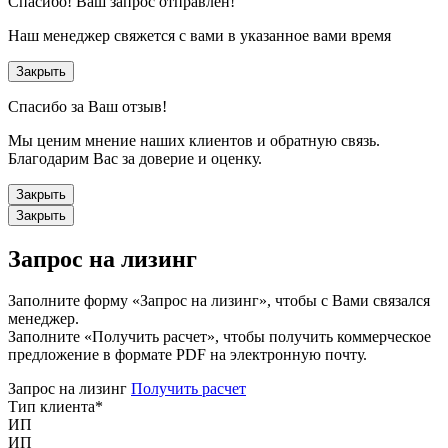
Спасибо!
Ваш запрос отправлен!
Наш менеджер свяжется с вами в указанное вами время
Закрыть
Спасибо за Ваш отзыв!
Мы ценим мнение наших клиентов и обратную связь.
Благодарим Вас за доверие и оценку.
Закрыть
Закрыть
Запрос на лизинг
Заполните форму «Запрос на лизинг», чтобы с Вами связался
менеджер.
Заполните «Получить расчет», чтобы получить коммерческое
предложение в формате PDF на электронную почту.
Запрос на лизинг
Получить расчет
Тип клиента
*
ИП
ИП