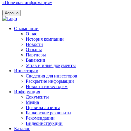
«Полезная информация»
Хорошо
О компании
О нас
История компании
Новости
Отзывы
Партнеры
Вакансии
Устав и иные документы
Инвесторам
Сведения для инвесторов
Раскрытие информации
Новости инвесторам
Информация
Документы
Медиа
Правила лизинга
Банковские реквизиты
Рекомендации
Видеоинструкции
Каталог