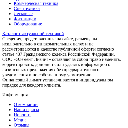
Коммерческая техника
Спецтехника
Легковые
Физ. лицам
Оборудование
Каталог с актуальной техникой
Сведения, представленные на сайте, размещены
исключительно в ознакомительных целях и не
рассматриваются в качестве публичной оферты согласно
статье 437 Гражданского кодекса Российской Федерации.
ООО «Элемент Лизинг» оставляет за собой право изменять,
корректировать, дополнять или удалять информацию о
лизинговых предложениях без предварительного
уведомления и по собственному усмотрению.
Финансовый лимит устанавливается в индивидуальном
порядке для каждого клиента.
Информация
О компании
Наши офисы
Новости
Медиа
Отзывы