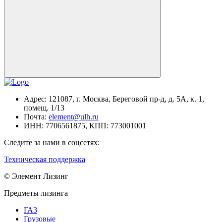
Адрес:
121087, г. Москва, Береговой пр-д, д. 5А, к. 1,
помещ. 1/13
Почта:
element@ulh.ru
ИНН:
7706561875,
КПП:
773001001
Следите за нами в соцсетях:
Техническая поддержка
© Элемент Лизинг
Предметы лизинга
ГАЗ
Грузовые