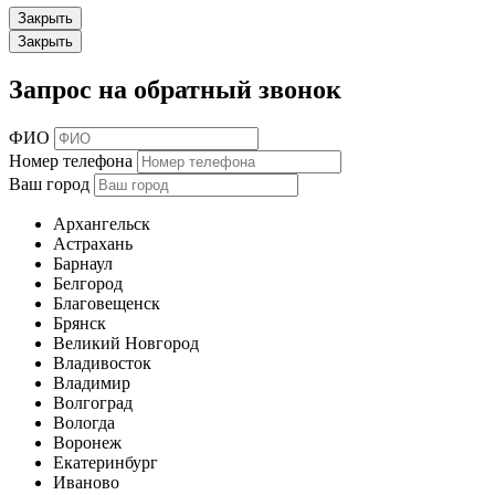
Закрыть
Закрыть
Запрос на обратный звонок
ФИО
Номер телефона
Ваш город
Архангельск
Астрахань
Барнаул
Белгород
Благовещенск
Брянск
Великий Новгород
Владивосток
Владимир
Волгоград
Вологда
Воронеж
Екатеринбург
Иваново