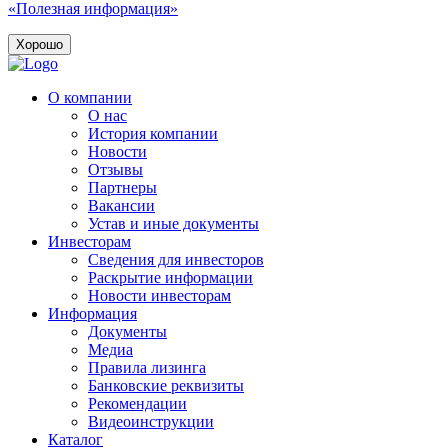
«Полезная информация»
Хорошо
О компании
О нас
История компании
Новости
Отзывы
Партнеры
Вакансии
Устав и иные документы
Инвесторам
Сведения для инвесторов
Раскрытие информации
Новости инвесторам
Информация
Документы
Медиа
Правила лизинга
Банковские реквизиты
Рекомендации
Видеоинструкции
Каталог