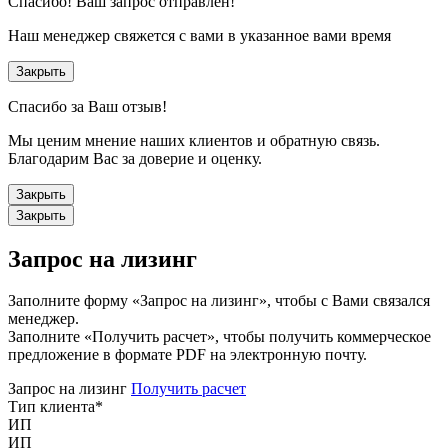
Спасибо!
Ваш запрос отправлен!
Наш менеджер свяжется с вами в указанное вами время
Закрыть
Спасибо за Ваш отзыв!
Мы ценим мнение наших клиентов и обратную связь.
Благодарим Вас за доверие и оценку.
Закрыть
Закрыть
Запрос на лизинг
Заполните форму «Запрос на лизинг», чтобы с Вами связался
менеджер.
Заполните «Получить расчет», чтобы получить коммерческое
предложение в формате PDF на электронную почту.
Запрос на лизинг
Получить расчет
Тип клиента
*
ИП
ИП