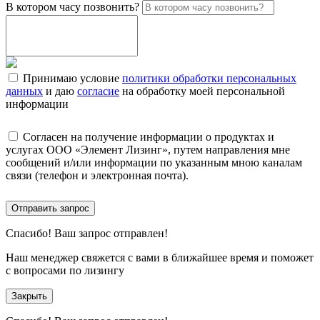
В котором часу позвонить?
Принимаю условие
политики обработки персональных
данных
и даю
согласие
на обработку моей персональной
информации
Согласен на получение информации о продуктах и
услугах ООО «Элемент Лизинг», путем направления мне
сообщений и/или информации по указанным мною каналам
связи (телефон и электронная почта).
Отправить запрос
Спасибо!
Ваш запрос отправлен!
Наш менеджер свяжется с вами в ближайшее время и поможет
с вопросами по лизингу
Закрыть